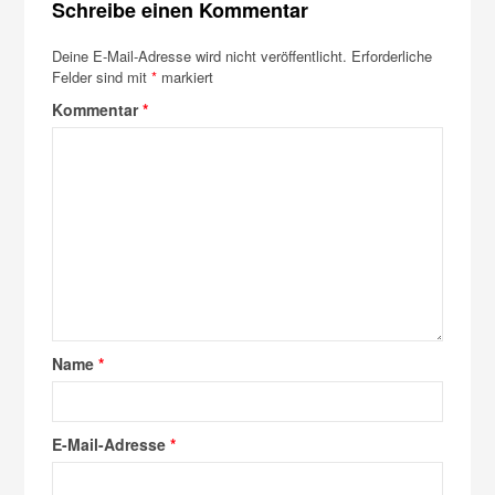
Schreibe einen Kommentar
Deine E-Mail-Adresse wird nicht veröffentlicht.
Erforderliche
Felder sind mit
*
markiert
Kommentar
*
Name
*
E-Mail-Adresse
*