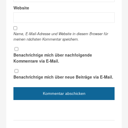
Website
Name, E-Mail-Adresse und Website in diesem Browser für
meinen nächsten Kommentar speichern.
Benachrichtige mich über nachfolgende
Kommentare via E-Mail.
Benachrichtige mich über neue Beiträge via E-Mail.