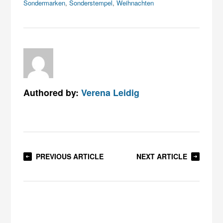
Sondermarken
,
Sonderstempel
,
Weihnachten
Authored by:
Verena Leidig
PREVIOUS ARTICLE
NEXT ARTICLE