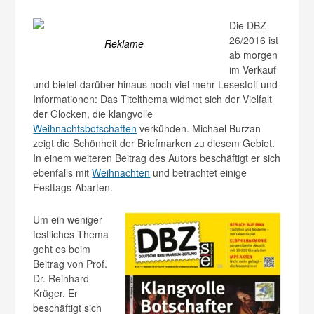
Die DBZ
26/2016 ist
Reklame
ab morgen
im Verkauf
und bietet darüber hinaus noch viel mehr Lesestoff und
Informationen: Das Titelthema widmet sich der Vielfalt
der Glocken, die klangvolle
Weihnachtsbotschaften
verkünden. Michael Burzan
zeigt die Schönheit der Briefmarken zu diesem Gebiet.
In einem weiteren Beitrag des Autors beschäftigt er sich
ebenfalls mit
Weihnachten
und betrachtet einige
Festtags-Abarten.
Um ein weniger
festliches Thema
geht es beim
Beitrag von Prof.
Dr. Reinhard
Krüger. Er
beschäftigt sich