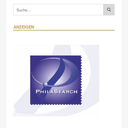
ANZEIGEN