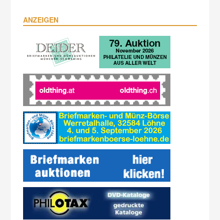
ANZEIGEN