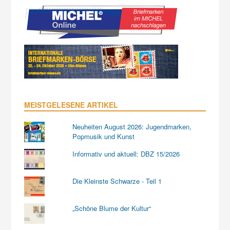
MEISTGELESENE ARTIKEL
Neuheiten August 2026: Jugendmarken,
Popmusik und Kunst
Informativ und aktuell: DBZ 15/2026
Die Kleinste Schwarze - Teil 1
„Schöne Blume der Kultur“