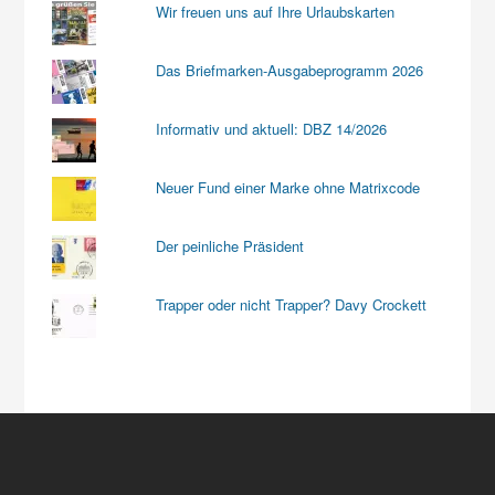
Wir freuen uns auf Ihre Urlaubskarten
Das Briefmarken-Ausgabeprogramm 2026
Informativ und aktuell: DBZ 14/2026
Neuer Fund einer Marke ohne Matrixcode
Der peinliche Präsident
Trapper oder nicht Trapper? Davy Crockett