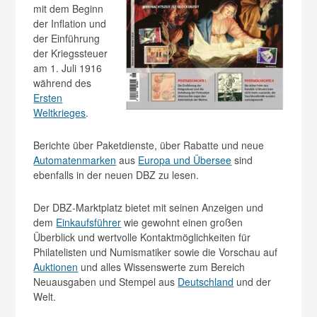
mit dem Beginn
der Inflation und
der Einführung
der Kriegssteuer
am 1. Juli 1916
während des
Ersten
Weltkrieges
.
Berichte über Paketdienste, über Rabatte und neue
Automatenmarken
aus
Europa und Übersee
sind
ebenfalls in der neuen DBZ zu lesen.
Der DBZ-Marktplatz bietet mit seinen Anzeigen und
dem
Einkaufsführer
wie gewohnt einen großen
Überblick und wertvolle Kontaktmöglichkeiten für
Philatelisten und Numismatiker sowie die Vorschau auf
Auktionen
und alles Wissenswerte zum Bereich
Neuausgaben und Stempel aus
Deutschland
und der
Welt.