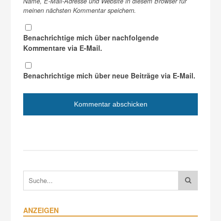
Name, E-Mail-Adresse und Website in diesem Browser für
meinen nächsten Kommentar speichern.
Benachrichtige mich über nachfolgende
Kommentare via E-Mail.
Benachrichtige mich über neue Beiträge via E-Mail.
ANZEIGEN