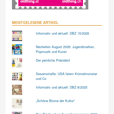
MEISTGELESENE ARTIKEL
Informativ und aktuell: DBZ 15/2026
Neuheiten August 2026: Jugendmarken,
Popmusik und Kunst
Der peinliche Präsident
Sesamstraße: USA feiern Krümelmonster
und Co
Informativ und aktuell: DBZ 8/2025
„Schöne Blume der Kultur“