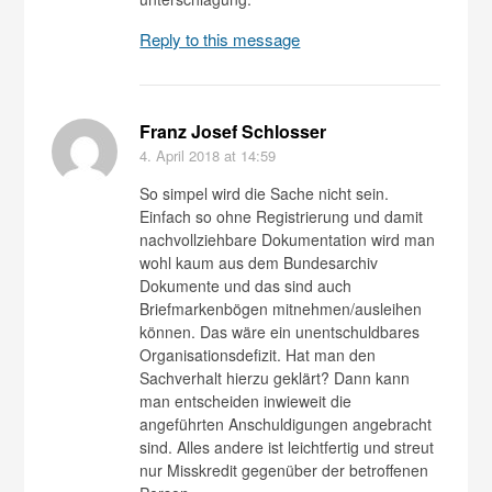
Reply to this message
Franz Josef Schlosser
4. April 2018
at 14:59
So simpel wird die Sache nicht sein.
Einfach so ohne Registrierung und damit
nachvollziehbare Dokumentation wird man
wohl kaum aus dem Bundesarchiv
Dokumente und das sind auch
Briefmarkenbögen mitnehmen/ausleihen
können. Das wäre ein unentschuldbares
Organisationsdefizit. Hat man den
Sachverhalt hierzu geklärt? Dann kann
man entscheiden inwieweit die
angeführten Anschuldigungen angebracht
sind. Alles andere ist leichtfertig und streut
nur Misskredit gegenüber der betroffenen