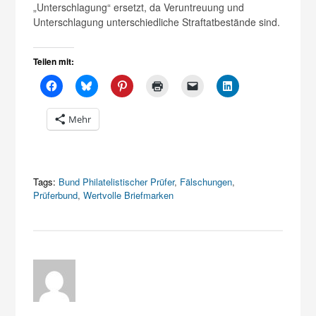
„Unterschlagung“ ersetzt, da Veruntreuung und
Unterschlagung unterschiedliche Straftatbestände sind.
Teilen mit:
Mehr
Tags:
Bund Philatelistischer Prüfer
,
Fälschungen
,
Prüferbund
,
Wertvolle Briefmarken