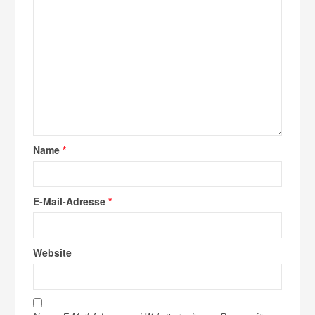
Name
*
E-Mail-Adresse
*
Website