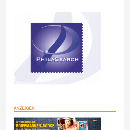
ANZEIGEN