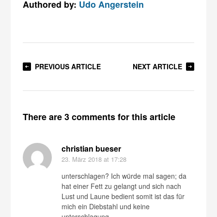
Authored by:
Udo Angerstein
PREVIOUS ARTICLE
NEXT ARTICLE
There are 3 comments for this article
christian bueser
23. März 2018
at 17:28
unterschlagen? Ich würde mal sagen; da
hat einer Fett zu gelangt und sich nach
Lust und Laune bedient somit ist das für
mich ein Diebstahl und keine
unterschlagung.