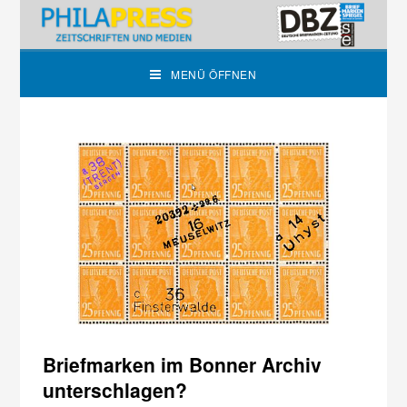
MENÜ ÖFFNEN
Briefmarken im Bonner Archiv
unterschlagen?