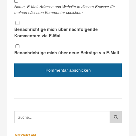
Name, E-Mail-Adresse und Website in diesem Browser für
meinen nächsten Kommentar speichern.
Benachrichtige mich über nachfolgende
Kommentare via E-Mail.
Benachrichtige mich über neue Beiträge via E-Mail.
ANZEIGEN