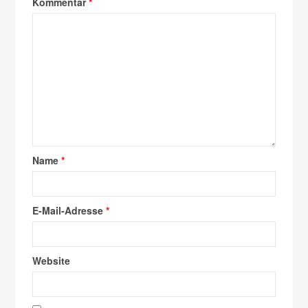
Kommentar
*
Name
*
E-Mail-Adresse
*
Website