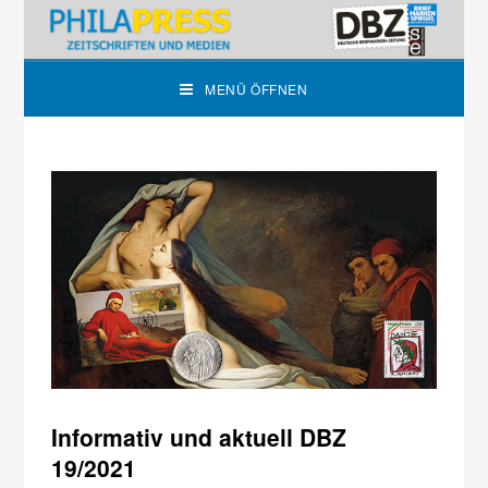
MENÜ ÖFFNEN
Informativ und aktuell DBZ
19/2021