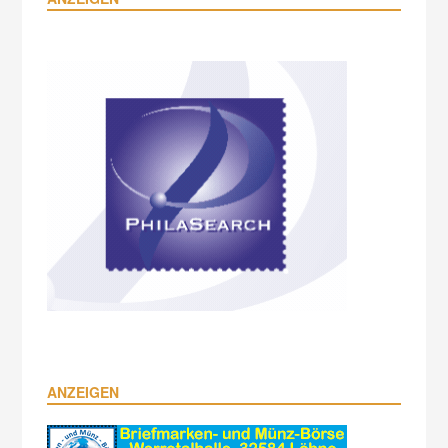
ANZEIGEN