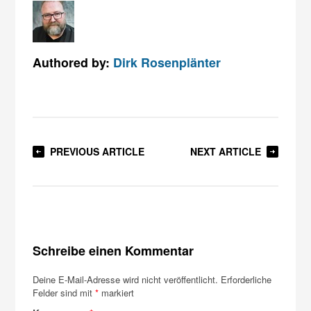
Authored by:
Dirk Rosenplänter
PREVIOUS ARTICLE
NEXT ARTICLE
Schreibe einen Kommentar
Deine E-Mail-Adresse wird nicht veröffentlicht.
Erforderliche
Felder sind mit
*
markiert