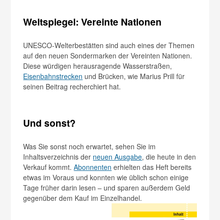
Weltspiegel: Vereinte Nationen
UNESCO-Welterbestätten sind auch eines der Themen
auf den neuen Sondermarken der Vereinten Nationen.
Diese würdigen herausragende Wasserstraßen,
Eisenbahnstrecken
und Brücken, wie Marius Prill für
seinen Beitrag recherchiert hat.
Und sonst?
Was Sie sonst noch erwartet, sehen Sie im
Inhaltsverzeichnis der
neuen Ausgabe
, die heute in den
Verkauf kommt.
Abonnenten
erhielten das Heft bereits
etwas im Voraus und konnten wie üblich schon einige
Tage früher darin lesen – und sparen außerdem Geld
gegenüber dem Kauf im Einzelhandel.