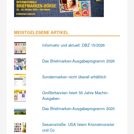
MEISTGELESENE ARTIKEL
Informativ und aktuell: DBZ 15/2026
Das Briefmarken-Ausgabeprogramm 2026
Sondermarken nicht überall erhältlich
Großbritannien feiert 50 Jahre Machin-
Ausgaben
Das Briefmarken-Ausgabeprogramm 2020
Sesamstraße: USA feiern Krümelmonster
und Co