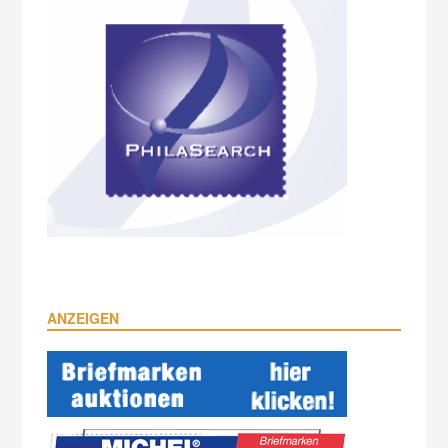
ANZEIGEN