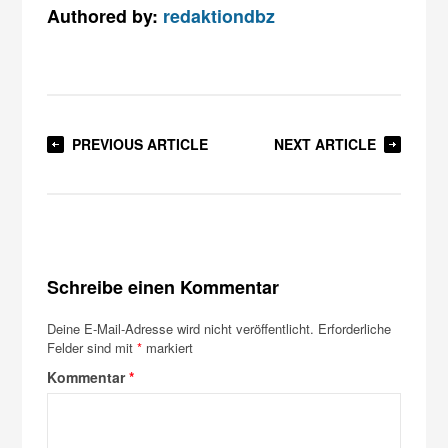
Authored by:
redaktiondbz
PREVIOUS ARTICLE
NEXT ARTICLE
Schreibe einen Kommentar
Deine E-Mail-Adresse wird nicht veröffentlicht.
Erforderliche
Felder sind mit
*
markiert
Kommentar
*