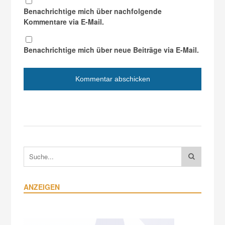
Benachrichtige mich über nachfolgende
Kommentare via E-Mail.
Benachrichtige mich über neue Beiträge via E-Mail.
ANZEIGEN