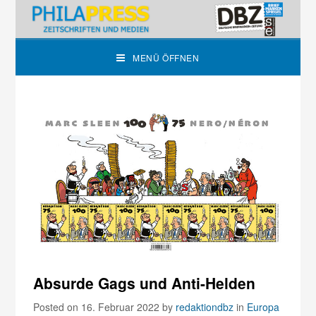
MENÜ ÖFFNEN
Absurde Gags und Anti-Helden
Posted on 16. Februar 2022
by
redaktiondbz
in
Europa