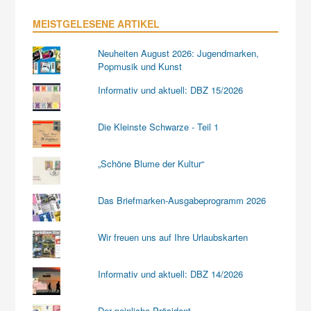
MEISTGELESENE ARTIKEL
Neuheiten August 2026: Jugendmarken,
Popmusik und Kunst
Informativ und aktuell: DBZ 15/2026
Die Kleinste Schwarze - Teil 1
„Schöne Blume der Kultur“
Das Briefmarken-Ausgabeprogramm 2026
Wir freuen uns auf Ihre Urlaubskarten
Informativ und aktuell: DBZ 14/2026
Der peinliche Präsident