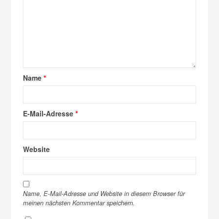
Name
*
E-Mail-Adresse
*
Website
Name, E-Mail-Adresse und Website in diesem Browser für
meinen nächsten Kommentar speichern.