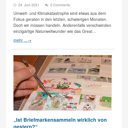
24. Juni 2021
0 Comments
Umwelt- und Klimakatastrophe sind etwas aus dem
Fokus geraten in den letzten, schwierigen Monaten.
Doch wir müssen handeln. Anderenfalls verschwinden
einzigartige Naturweltwunder wie das Great…
mehr ...
→
„Ist Briefmarkensammeln wirklich von
gestern?“