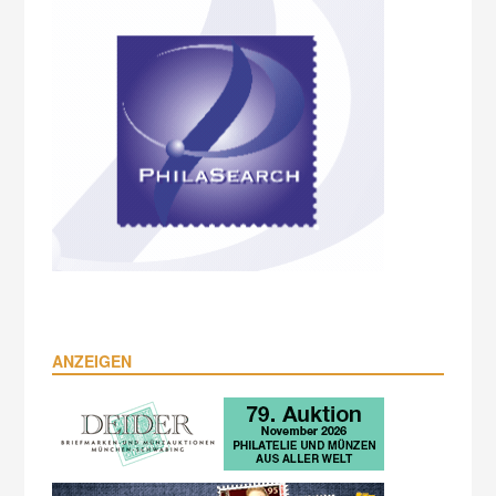
ANZEIGEN