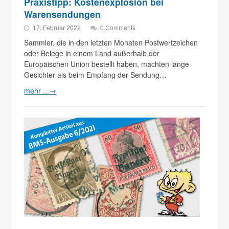
Praxistipp: Kostenexplosion bei
Warensendungen
17. Februar 2022
0 Comments
Sammler, die in den letzten Monaten Postwertzeichen
oder Belege in einem Land außerhalb der
Europäischen Union bestellt haben, machten lange
Gesichter als beim Empfang der Sendung…
mehr ...
→