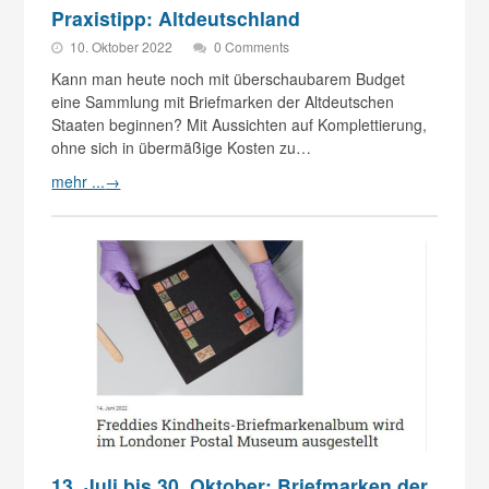
Praxistipp: Altdeutschland
10. Oktober 2022
0 Comments
Kann man heute noch mit überschaubarem Budget
eine Sammlung mit Briefmarken der Altdeutschen
Staaten beginnen? Mit Aussichten auf Komplettierung,
ohne sich in übermäßige Kosten zu…
mehr ...
→
13. Juli bis 30. Oktober: Briefmarken der