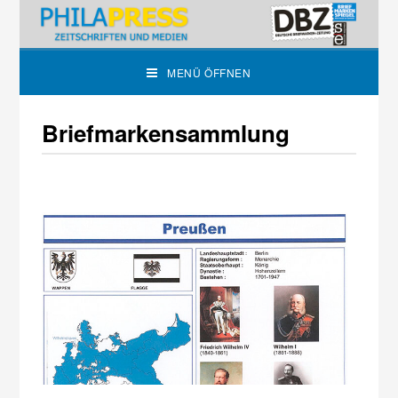
MENÜ ÖFFNEN
Briefmarkensammlung