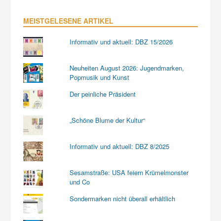
MEISTGELESENE ARTIKEL
Informativ und aktuell: DBZ 15/2026
Neuheiten August 2026: Jugendmarken,
Popmusik und Kunst
Der peinliche Präsident
„Schöne Blume der Kultur“
Informativ und aktuell: DBZ 8/2025
Sesamstraße: USA feiern Krümelmonster
und Co
Sondermarken nicht überall erhältlich