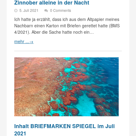
Zinnober alleine in der Nacht
5. Juli 2021
0 Comments
Ich hatte ja erzählt, dass ich aus dem Altpapier meines
Nachbarn einen Karton mit Briefen gerettet hatte (BMS
4/2021). Aber die Sache hatte noch ein…
mehr ...
→
Inhalt BRIEFMARKEN SPIEGEL im Juli
2021