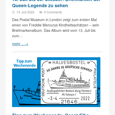
Queen-Legende zu sehen
13. Juli 2022
0 Comments
Das Postal Museum in London zeigt zum ersten Mal
einen von Freddie Mercurys Kindheitsschätzen – sein
Briefmarkenalbum. Das Album wird vom 13. Juli bis
zum…
mehr ...
→