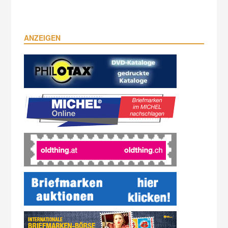
ANZEIGEN