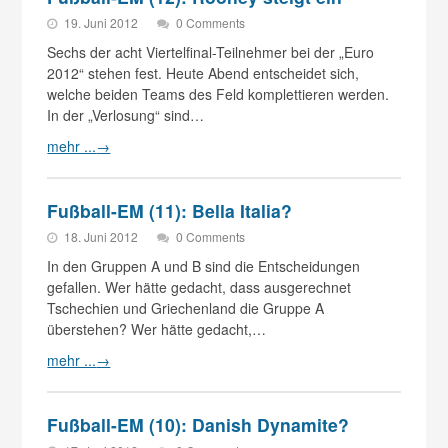
19. Juni 2012
0 Comments
Sechs der acht Viertelfinal-Teilnehmer bei der „Euro
2012“ stehen fest. Heute Abend entscheidet sich,
welche beiden Teams des Feld komplettieren werden.
In der „Verlosung“ sind…
mehr ...
→
Fußball-EM (11): Bella Italia?
18. Juni 2012
0 Comments
In den Gruppen A und B sind die Entscheidungen
gefallen. Wer hätte gedacht, dass ausgerechnet
Tschechien und Griechenland die Gruppe A
überstehen? Wer hätte gedacht,…
mehr ...
→
Fußball-EM (10): Danish Dynamite?