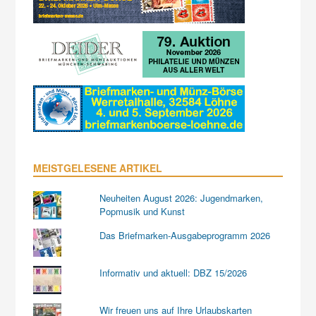
MEISTGELESENE ARTIKEL
Neuheiten August 2026: Jugendmarken,
Popmusik und Kunst
Das Briefmarken-Ausgabeprogramm 2026
Informativ und aktuell: DBZ 15/2026
Wir freuen uns auf Ihre Urlaubskarten