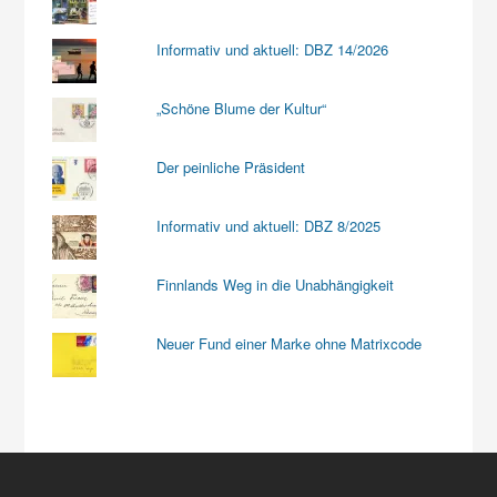
Informativ und aktuell: DBZ 14/2026
„Schöne Blume der Kultur“
Der peinliche Präsident
Informativ und aktuell: DBZ 8/2025
Finnlands Weg in die Unabhängigkeit
Neuer Fund einer Marke ohne Matrixcode