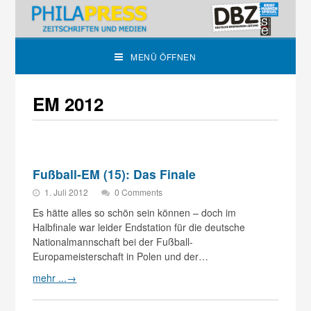
MENÜ ÖFFNEN
EM 2012
Fußball-EM (15): Das Finale
1. Juli 2012
0 Comments
Es hätte alles so schön sein können – doch im
Halbfinale war leider Endstation für die deutsche
Nationalmannschaft bei der Fußball-
Europameisterschaft in Polen und der…
mehr ...
→