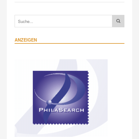
ANZEIGEN