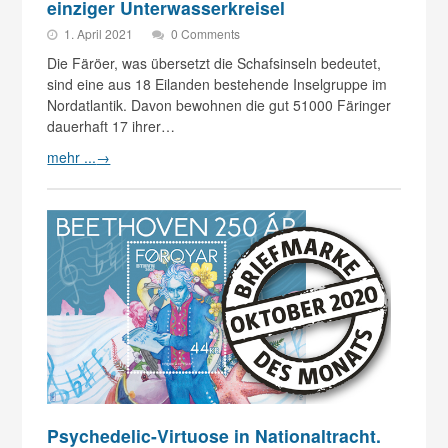
einziger Unterwasserkreisel
1. April 2021
0 Comments
Die Färöer, was übersetzt die Schafsinseln bedeutet,
sind eine aus 18 Eilanden bestehende Inselgruppe im
Nordatlantik. Davon bewohnen die gut 51000 Färinger
dauerhaft 17 ihrer…
mehr ...
→
Psychedelic-Virtuose in Nationaltracht.