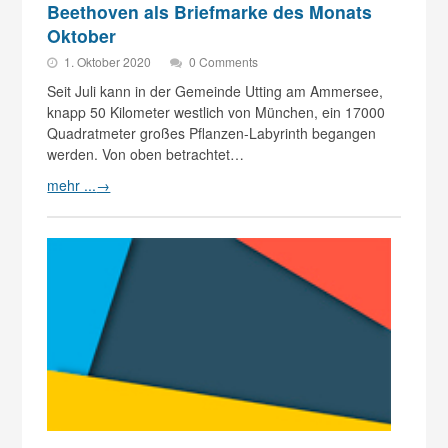
Beethoven als Briefmarke des Monats
Oktober
1. Oktober 2020
0 Comments
Seit Juli kann in der Gemeinde Utting am Ammersee,
knapp 50 Kilometer westlich von München, ein 17000
Quadratmeter großes Pflanzen-Labyrinth begangen
werden. Von oben betrachtet…
mehr ...
→