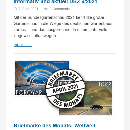
Informativ und aktuell DBZ 8/2021
7. April 2021
0 Comments
Mit der Bundesgartenschau 2021 kehrt die große
Gartenschau in die Wiege des deutschen Gartenbaus
zurück – und das ausgerechnet in einem Jahr voller
Ungewissheiten wegen…
mehr ...
→
Briefmarke des Monats: Weltweit