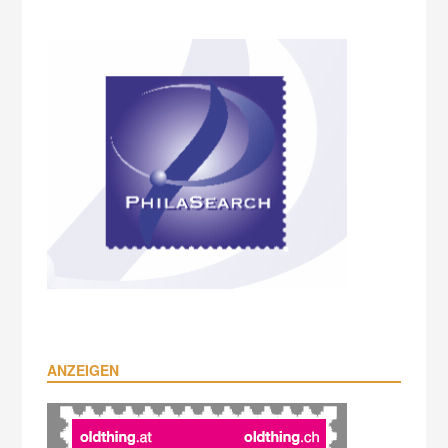
ANZEIGEN