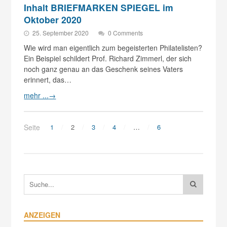
Inhalt BRIEFMARKEN SPIEGEL im
Oktober 2020
25. September 2020
0 Comments
Wie wird man eigentlich zum begeisterten Philatelisten?
Ein Beispiel schildert Prof. Richard Zimmerl, der sich
noch ganz genau an das Geschenk seines Vaters
erinnert, das…
mehr ...
→
Seite
1
2
3
4
…
6
ANZEIGEN