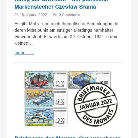
Markenstecher Czesław Słania
18. Januar 2022
0 Comments
Es gibt Motiv- und auch thematische Sammlungen, in
deren Mittelpunkt ein einziger allerdings namhafter
Graveur steht. Er wurde am 22. Oktober 1921 in dem
kleinen…
mehr ...
→