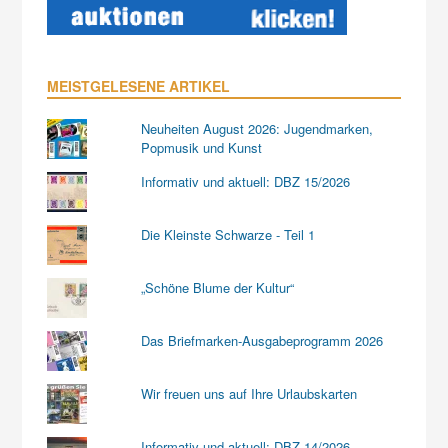
MEISTGELESENE ARTIKEL
Neuheiten August 2026: Jugendmarken,
Popmusik und Kunst
Informativ und aktuell: DBZ 15/2026
Die Kleinste Schwarze - Teil 1
„Schöne Blume der Kultur“
Das Briefmarken-Ausgabeprogramm 2026
Wir freuen uns auf Ihre Urlaubskarten
Informativ und aktuell: DBZ 14/2026