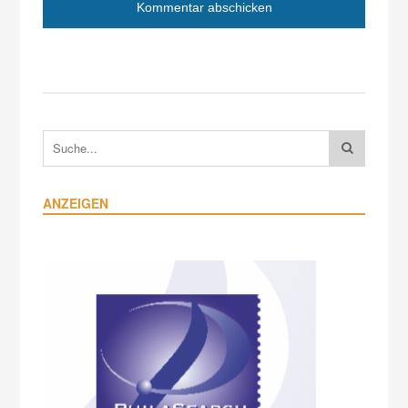
ANZEIGEN