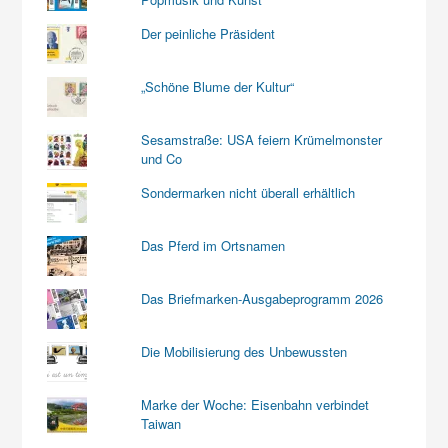
Der peinliche Präsident
„Schöne Blume der Kultur“
Sesamstraße: USA feiern Krümelmonster
und Co
Sondermarken nicht überall erhältlich
Das Pferd im Ortsnamen
Das Briefmarken-Ausgabeprogramm 2026
Die Mobilisierung des Unbewussten
Marke der Woche: Eisenbahn verbindet
Taiwan