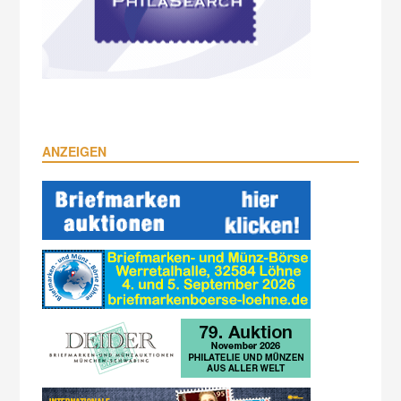
ANZEIGEN