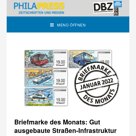
MENÜ ÖFFNEN
Briefmarke des Monats: Gut
ausgebaute Straßen-Infrastruktur