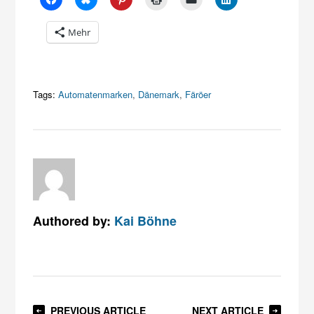
Mehr
Tags:
Automatenmarken
,
Dänemark
,
Färöer
Authored by:
Kai Böhne
PREVIOUS ARTICLE
NEXT ARTICLE