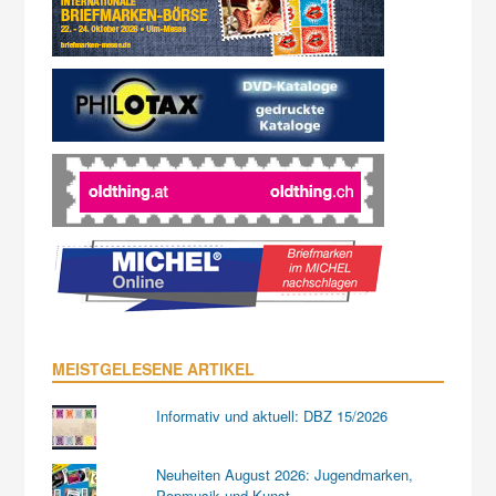
MEISTGELESENE ARTIKEL
Informativ und aktuell: DBZ 15/2026
Neuheiten August 2026: Jugendmarken,
Popmusik und Kunst