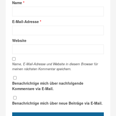
Name
*
E-Mail-Adresse
*
Website
Name, E-Mail-Adresse und Website in diesem Browser für
meinen nächsten Kommentar speichern.
Benachrichtige mich über nachfolgende
Kommentare via E-Mail.
Benachrichtige mich über neue Beiträge via E-Mail.