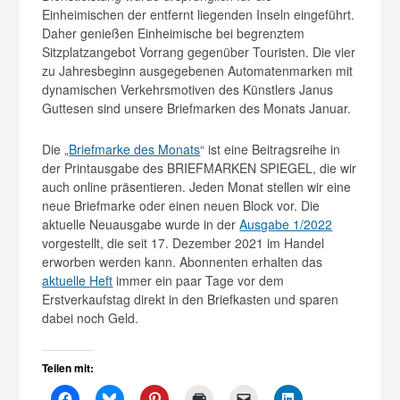
Einheimischen der entfernt liegenden Inseln eingeführt.
Daher genießen Einheimische bei begrenztem
Sitzplatzangebot Vorrang gegenüber Touristen. Die vier
zu Jahresbeginn ausgegebenen Automatenmarken mit
dynamischen Verkehrsmotiven des Künstlers Janus
Guttesen sind unsere Briefmarken des Monats Januar.
Die „
Briefmarke des Monats
“ ist eine Beitragsreihe in
der Printausgabe des BRIEFMARKEN SPIEGEL, die wir
auch online präsentieren. Jeden Monat stellen wir eine
neue Briefmarke oder einen neuen Block vor. Die
aktuelle Neuausgabe wurde in der
Ausgabe 1/2022
vorgestellt, die seit 17. Dezember 2021 im Handel
erworben werden kann. Abonnenten erhalten das
aktuelle Heft
immer ein paar Tage vor dem
Erstverkaufstag direkt in den Briefkasten und sparen
dabei noch Geld.
Teilen mit: