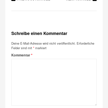
Schreibe einen Kommentar
Deine E-Mail-Adresse wird nicht veröffentlicht.
Erforderliche
Felder sind mit
*
markiert
Kommentar
*