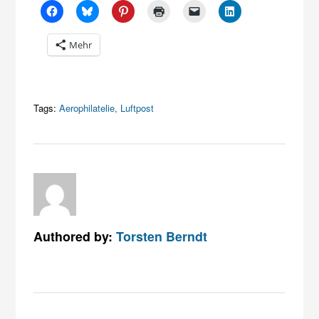
Mehr
Tags:
Aerophilatelie
,
Luftpost
Authored by:
Torsten Berndt