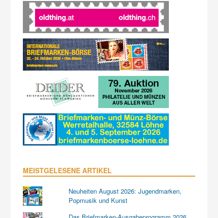
MEISTGELESENE ARTIKEL
Neuheiten August 2026: Jugendmarken,
Popmusik und Kunst
Das Briefmarken-Ausgabeprogramm 2026