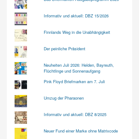
Informativ und aktuell: DBZ 15/2026
Finnlands Weg in die Unabhängigkeit
Der peinliche Präsident
Neuheiten Juli 2026: Helden, Bayreuth,
Flüchtlinge und Sonnenaufgang
Pink Floyd Briefmarken am 7. Juli
Umzug der Pharaonen
Informativ und aktuell: DBZ 8/2025
Neuer Fund einer Marke ohne Matrixcode