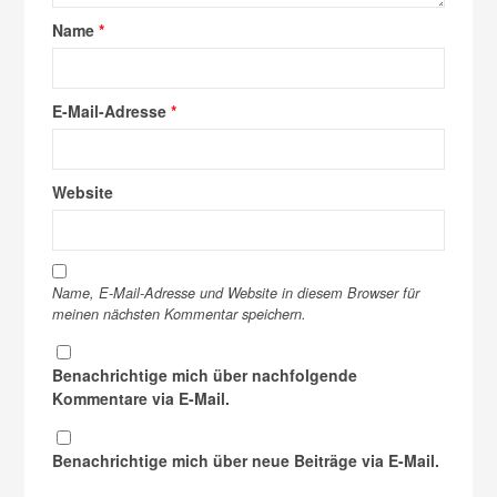
Name
*
E-Mail-Adresse
*
Website
Name, E-Mail-Adresse und Website in diesem Browser für
meinen nächsten Kommentar speichern.
Benachrichtige mich über nachfolgende
Kommentare via E-Mail.
Benachrichtige mich über neue Beiträge via E-Mail.