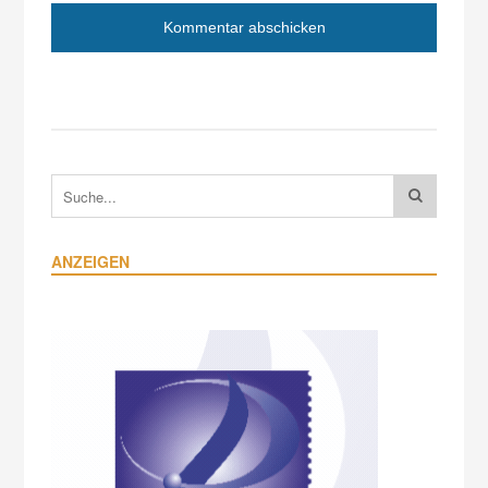
ANZEIGEN