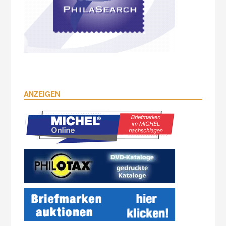
ANZEIGEN