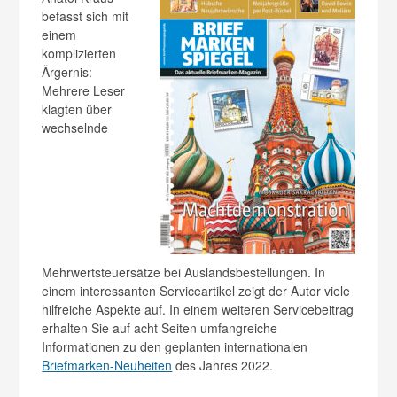
befasst sich mit
einem
komplizierten
Ärgernis:
Mehrere Leser
klagten über
wechselnde
Mehrwertsteuersätze bei Auslandsbestellungen. In
einem interessanten Serviceartikel zeigt der Autor viele
hilfreiche Aspekte auf. In einem weiteren Servicebeitrag
erhalten Sie auf acht Seiten umfangreiche
Informationen zu den geplanten internationalen
Briefmarken-Neuheiten
des Jahres 2022.