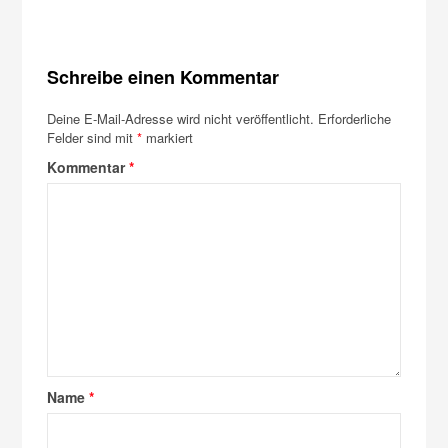
Schreibe einen Kommentar
Deine E-Mail-Adresse wird nicht veröffentlicht.
Erforderliche
Felder sind mit
*
markiert
Kommentar
*
Name
*