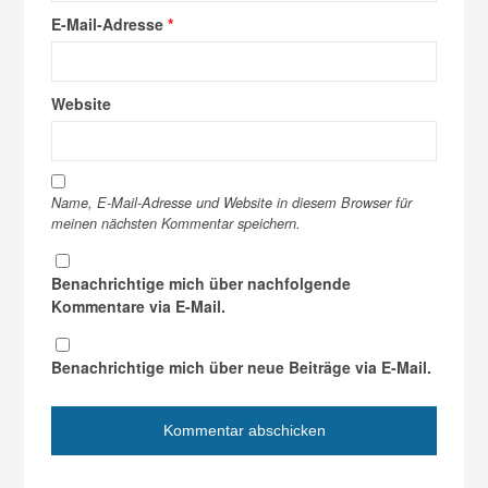
E-Mail-Adresse
*
Website
Name, E-Mail-Adresse und Website in diesem Browser für
meinen nächsten Kommentar speichern.
Benachrichtige mich über nachfolgende
Kommentare via E-Mail.
Benachrichtige mich über neue Beiträge via E-Mail.