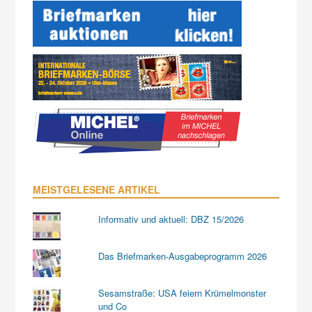
MEISTGELESENE ARTIKEL
Informativ und aktuell: DBZ 15/2026
Das Briefmarken-Ausgabeprogramm 2026
Sesamstraße: USA feiern Krümelmonster
und Co