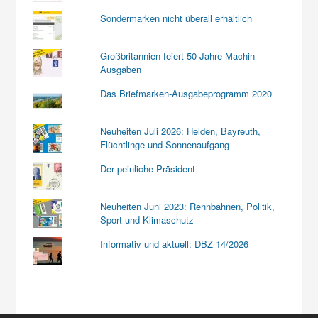
Sondermarken nicht überall erhältlich
Großbritannien feiert 50 Jahre Machin-
Ausgaben
Das Briefmarken-Ausgabeprogramm 2020
Neuheiten Juli 2026: Helden, Bayreuth,
Flüchtlinge und Sonnenaufgang
Der peinliche Präsident
Neuheiten Juni 2023: Rennbahnen, Politik,
Sport und Klimaschutz
Informativ und aktuell: DBZ 14/2026