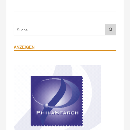
ANZEIGEN