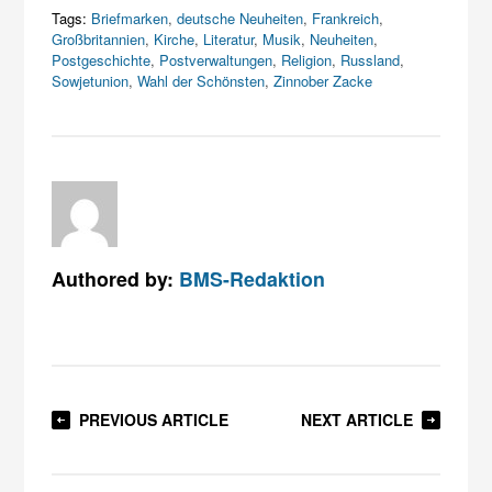
Tags:
Briefmarken
,
deutsche Neuheiten
,
Frankreich
,
Großbritannien
,
Kirche
,
Literatur
,
Musik
,
Neuheiten
,
Postgeschichte
,
Postverwaltungen
,
Religion
,
Russland
,
Sowjetunion
,
Wahl der Schönsten
,
Zinnober Zacke
Authored by:
BMS-Redaktion
PREVIOUS ARTICLE
NEXT ARTICLE