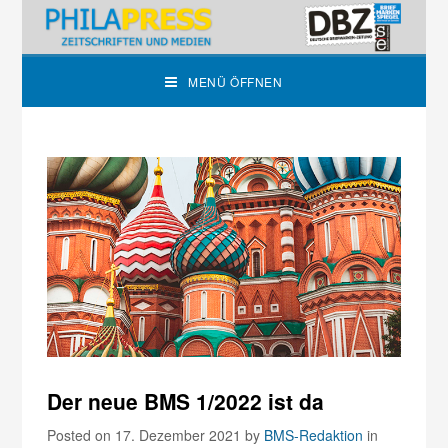
MENÜ ÖFFNEN
Der neue BMS 1/2022 ist da
Posted on 17. Dezember 2021
by
BMS-Redaktion
in