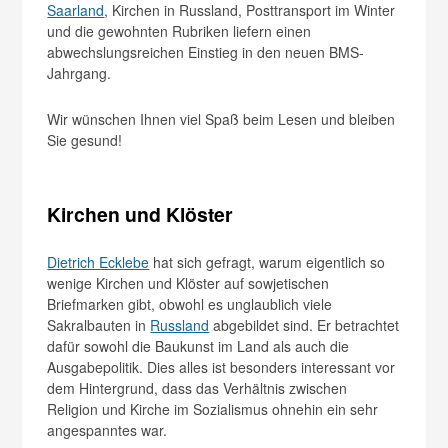
Saarland
, Kirchen in Russland, Posttransport im Winter
und die gewohnten Rubriken liefern einen
abwechslungsreichen Einstieg in den neuen BMS-
Jahrgang.
Wir wünschen Ihnen viel Spaß beim Lesen und bleiben
Sie gesund!
Kirchen und Klöster
Dietrich Ecklebe
hat sich gefragt, warum eigentlich so
wenige Kirchen und Klöster auf sowjetischen
Briefmarken gibt, obwohl es unglaublich viele
Sakralbauten in
Russland
abgebildet sind. Er betrachtet
dafür sowohl die Baukunst im Land als auch die
Ausgabepolitik. Dies alles ist besonders interessant vor
dem Hintergrund, dass das Verhältnis zwischen
Religion und Kirche im Sozialismus ohnehin ein sehr
angespanntes war.