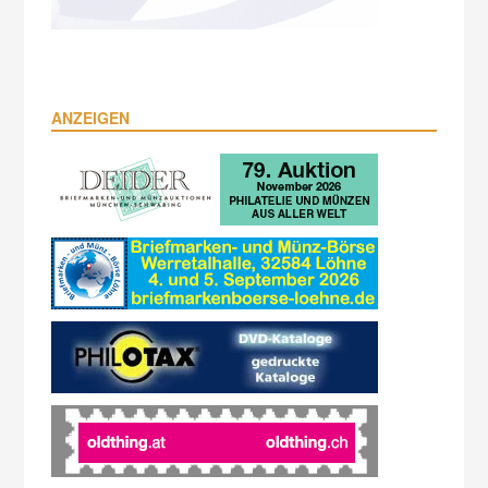
ANZEIGEN