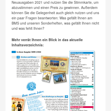
Neuaus­gaben 2021 und nutzen Sie die Stimmkarte, um
abzustimmen und einen Preis zu gewinnen. Außerdem
können Sie die Gelegenheit auch gleich nutzen und uns
ein paar Fragen be­antworten: Was gefällt Ihnen am
BMS und ­unseren Sonderheften, was gefällt Ihnen nicht
und was fehlt Ihnen?
Mehr verrät Ihnen ein Blick in das aktuelle
Inhaltsverzeichnis: