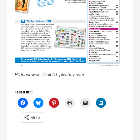
Bildnachweis Titelbild: pixabay.com
Teilen mit:
Mehr