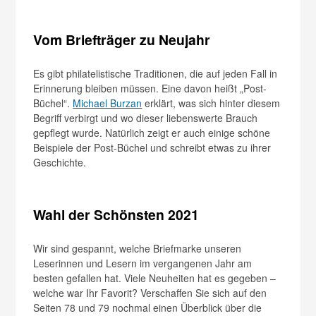
Vom Briefträger zu Neujahr
Es gibt philatelistische Traditionen, die auf jeden Fall in
Erinnerung bleiben müssen. Eine davon heißt „Post-
Büchel“.
Michael Burzan
erklärt, was sich hinter diesem
Begriff verbirgt und wo dieser liebenswerte Brauch
gepflegt wurde. Natürlich zeigt er auch einige schöne
Beispiele der Post-Büchel und schreibt etwas zu ihrer
Geschichte.
Wahl der Schönsten 2021
Wir sind gespannt, welche Briefmarke unseren
Leserinnen und Lesern im vergangenen Jahr am
besten gefallen hat. Viele Neuheiten hat es gegeben –
welche war Ihr Favorit? Verschaffen Sie sich auf den
Seiten 78 und 79 nochmal einen Überblick über die