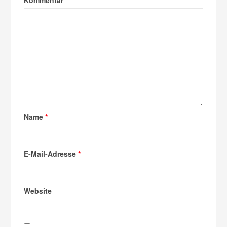
Name
*
E-Mail-Adresse
*
Website