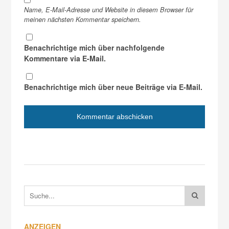
Name, E-Mail-Adresse und Website in diesem Browser für
meinen nächsten Kommentar speichern.
Benachrichtige mich über nachfolgende
Kommentare via E-Mail.
Benachrichtige mich über neue Beiträge via E-Mail.
ANZEIGEN