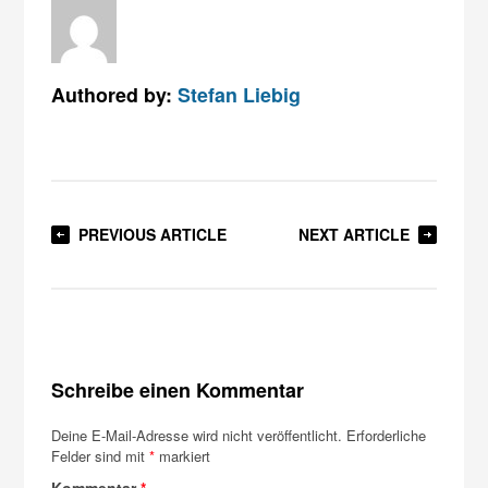
Authored by:
Stefan Liebig
PREVIOUS ARTICLE
NEXT ARTICLE
Schreibe einen Kommentar
Deine E-Mail-Adresse wird nicht veröffentlicht.
Erforderliche
Felder sind mit
*
markiert
Kommentar
*