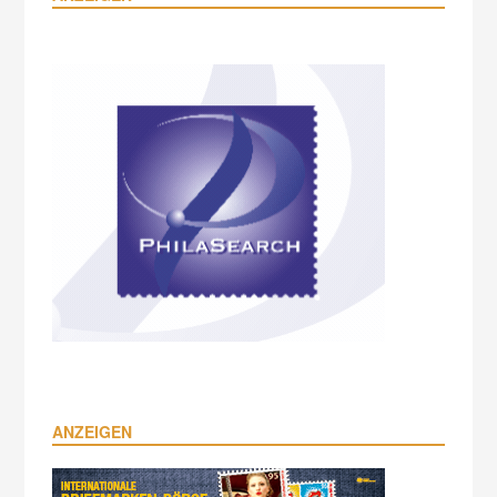
ANZEIGEN