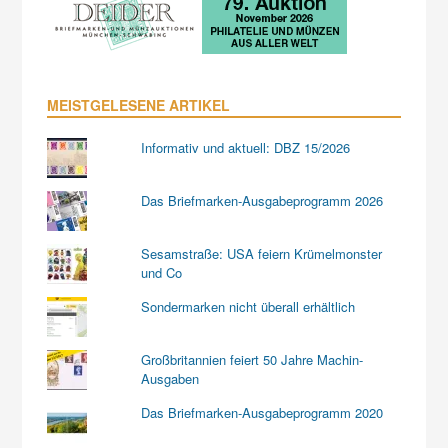
MEISTGELESENE ARTIKEL
Informativ und aktuell: DBZ 15/2026
Das Briefmarken-Ausgabeprogramm 2026
Sesamstraße: USA feiern Krümelmonster
und Co
Sondermarken nicht überall erhältlich
Großbritannien feiert 50 Jahre Machin-
Ausgaben
Das Briefmarken-Ausgabeprogramm 2020