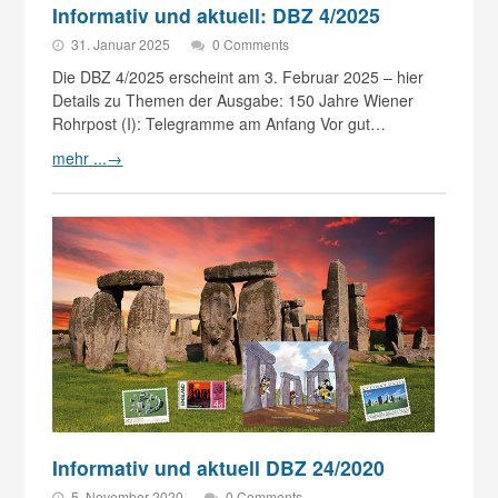
Informativ und aktuell: DBZ 4/2025
31. Januar 2025
0 Comments
Die DBZ 4/2025 erscheint am 3. Februar 2025 – hier
Details zu Themen der Ausgabe: 150 Jahre Wiener
Rohrpost (I): Telegramme am Anfang Vor gut…
mehr ...
→
Informativ und aktuell DBZ 24/2020
5. November 2020
0 Comments