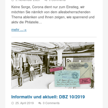
Keine Sorge, Corona dient nur zum Einstieg, wir
möchten Sie nämlich von dem allesbeherrschenden
Thema ablenken und Ihnen zeigen, wie spannend und
aktiv die Philatelie…
mehr ...
→
Informativ und aktuell: DBZ 10/2019
25. April 2019
0 Comments