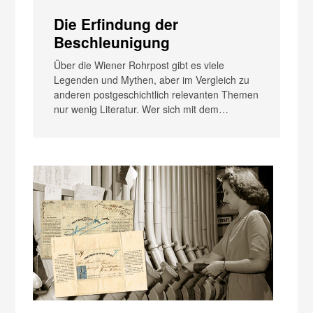
Die Erfindung der
Beschleunigung
Über die Wiener Rohrpost gibt es viele
Legenden und Mythen, aber im Vergleich zu
anderen postgeschichtlich relevanten Themen
nur wenig Literatur. Wer sich mit dem…