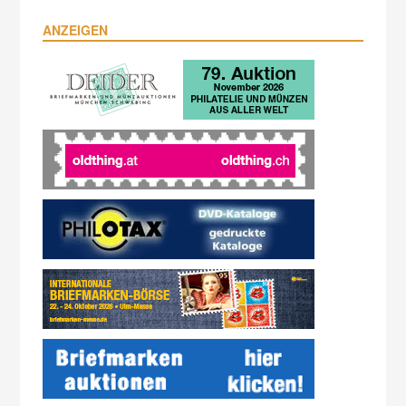
ANZEIGEN