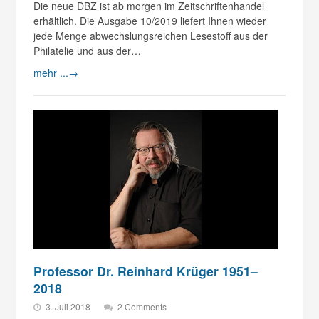
Die neue DBZ ist ab morgen im Zeitschriftenhandel
erhältlich. Die Ausgabe 10/2019 liefert Ihnen wieder
jede Menge abwechslungsreichen Lesestoff aus der
Philatelie und aus der…
mehr ...
→
Professor Dr. Reinhard Krüger 1951–
2018
3. Juli 2018
2 Comments