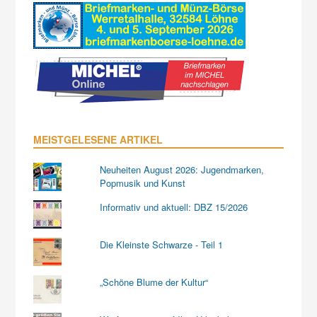
MEISTGELESENE ARTIKEL
Neuheiten August 2026: Jugendmarken,
Popmusik und Kunst
Informativ und aktuell: DBZ 15/2026
Die Kleinste Schwarze - Teil 1
„Schöne Blume der Kultur“