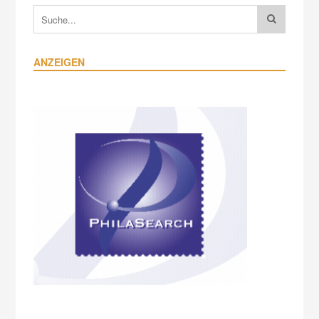
ANZEIGEN