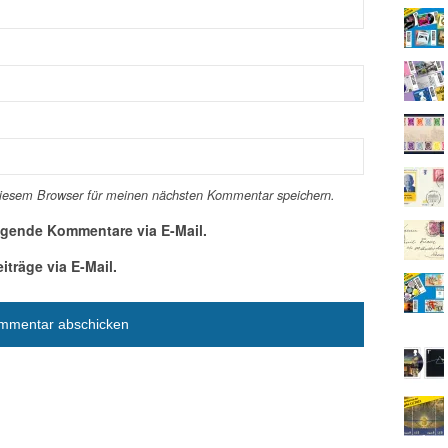
diesem Browser für meinen nächsten Kommentar speichern.
lgende Kommentare via E-Mail.
träge via E-Mail.