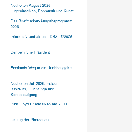
Neuheiten August 2026:
Jugendmarken, Popmusik und Kunst
Das Briefmarken-Ausgabeprogramm
2026
Informativ und aktuell: DBZ 15/2026
Der peinliche Präsident
Finnlands Weg in die Unabhängigkeit
Neuheiten Juli 2026: Helden,
Bayreuth, Flüchtlinge und
Sonnenaufgang
Pink Floyd Briefmarken am 7. Juli
Umzug der Pharaonen