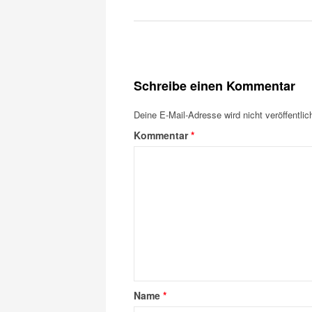
Schreibe einen Kommentar
Deine E-Mail-Adresse wird nicht veröffentlich
Kommentar
*
Name
*