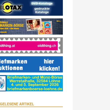
GELESENE ARTIKEL