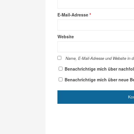
E-Mail-Adresse
*
Website
Name, E-Mail-Adresse und Website in 
Benachrichtige mich über nachfo
Benachrichtige mich über neue Bei