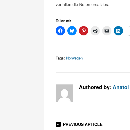
verfallen die Noten ersatzlos.
Teilen mit:
Tags:
Norwegen
Authored by:
Anatol
PREVIOUS ARTICLE