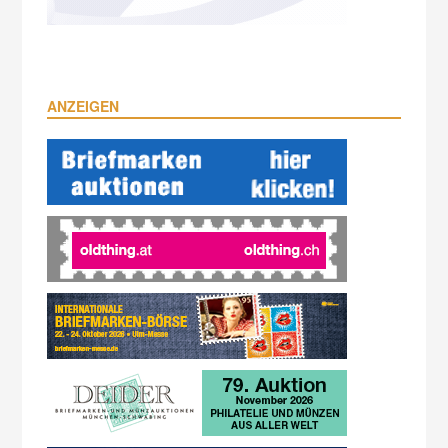
ANZEIGEN