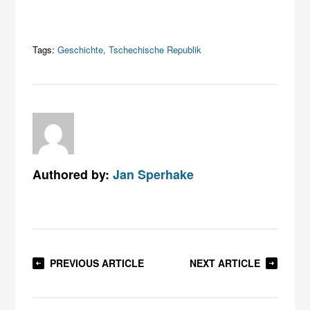
Tags:
Geschichte
,
Tschechische Republik
Authored by:
Jan Sperhake
PREVIOUS ARTICLE
NEXT ARTICLE