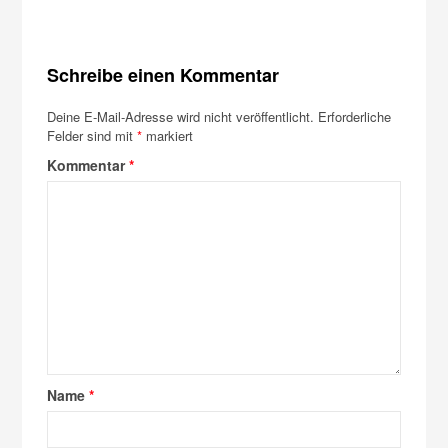
Schreibe einen Kommentar
Deine E-Mail-Adresse wird nicht veröffentlicht.
Erforderliche
Felder sind mit
*
markiert
Kommentar
*
Name
*