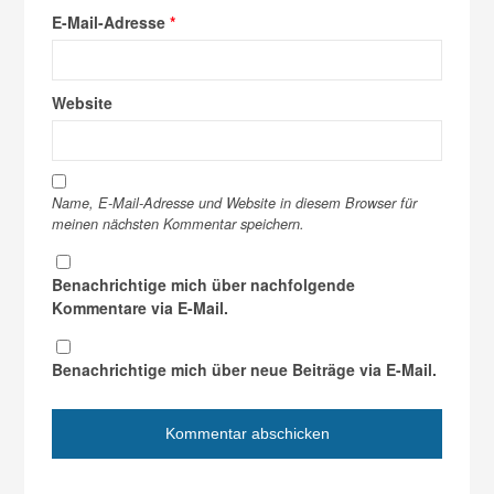
E-Mail-Adresse
*
Website
Name, E-Mail-Adresse und Website in diesem Browser für
meinen nächsten Kommentar speichern.
Benachrichtige mich über nachfolgende
Kommentare via E-Mail.
Benachrichtige mich über neue Beiträge via E-Mail.