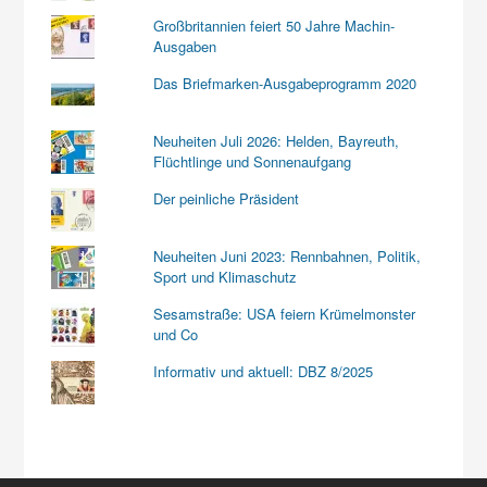
Großbritannien feiert 50 Jahre Machin-
Ausgaben
Das Briefmarken-Ausgabeprogramm 2020
Neuheiten Juli 2026: Helden, Bayreuth,
Flüchtlinge und Sonnenaufgang
Der peinliche Präsident
Neuheiten Juni 2023: Rennbahnen, Politik,
Sport und Klimaschutz
Sesamstraße: USA feiern Krümelmonster
und Co
Informativ und aktuell: DBZ 8/2025