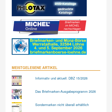
MEISTGELESENE ARTIKEL
Informativ und aktuell: DBZ 15/2026
Das Briefmarken-Ausgabeprogramm 2026
Sondermarken nicht überall erhältlich