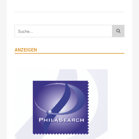
ANZEIGEN