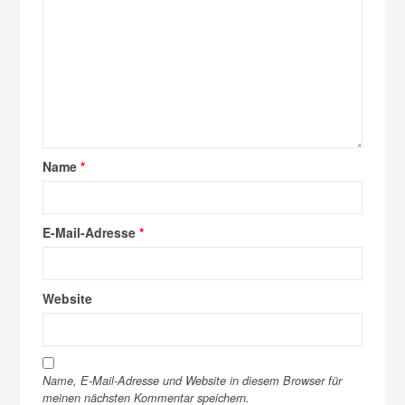
Name
*
E-Mail-Adresse
*
Website
Name, E-Mail-Adresse und Website in diesem Browser für
meinen nächsten Kommentar speichern.