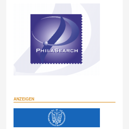
ANZEIGEN