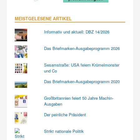
MEISTGELESENE ARTIKEL
Informativ und aktuell: DBZ 14/2026
Das Briefmarken-Ausgabeprogramm 2026
Sesamstraße: USA feiern Krümelmonster
und Co
Das Briefmarken-Ausgabeprogramm 2020
Großbritannien feiert 50 Jahre Machin-
Ausgaben
Der peinliche Präsident
Strikt nationale Politik