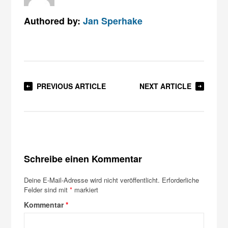
Authored by:
Jan Sperhake
PREVIOUS ARTICLE
NEXT ARTICLE
Schreibe einen Kommentar
Deine E-Mail-Adresse wird nicht veröffentlicht.
Erforderliche
Felder sind mit
*
markiert
Kommentar
*