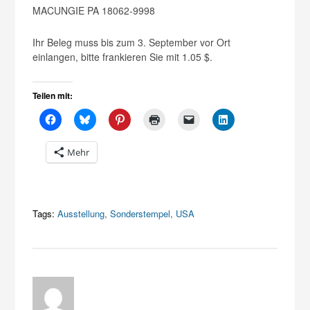
MACUNGIE PA 18062-9998
Ihr Beleg muss bis zum 3. September vor Ort
einlangen, bitte frankieren Sie mit 1.05 $.
Teilen mit:
Mehr
Tags:
Ausstellung
,
Sonderstempel
,
USA