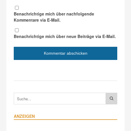
Benachrichtige mich über nachfolgende
Kommentare via E-Mail.
Benachrichtige mich über neue Beiträge via E-Mail.
ANZEIGEN