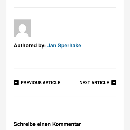
Authored by:
Jan Sperhake
PREVIOUS ARTICLE
NEXT ARTICLE
Schreibe einen Kommentar