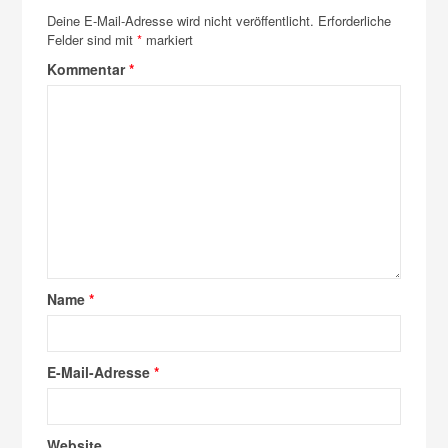
Deine E-Mail-Adresse wird nicht veröffentlicht.
Erforderliche
Felder sind mit
*
markiert
Kommentar
*
Name
*
E-Mail-Adresse
*
Website