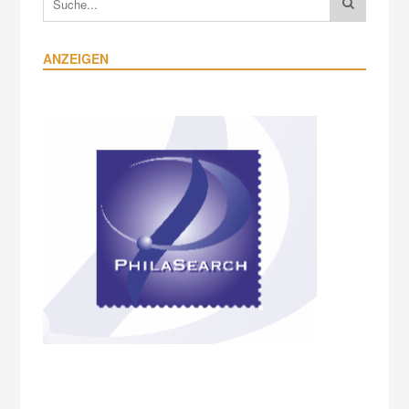
ANZEIGEN