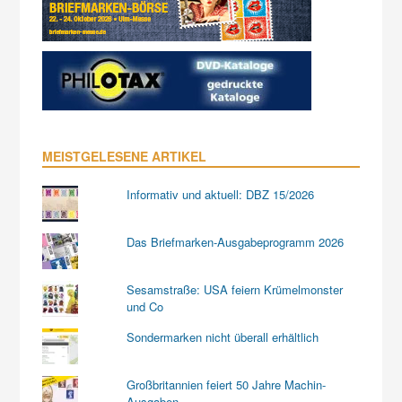
MEISTGELESENE ARTIKEL
Informativ und aktuell: DBZ 15/2026
Das Briefmarken-Ausgabeprogramm 2026
Sesamstraße: USA feiern Krümelmonster
und Co
Sondermarken nicht überall erhältlich
Großbritannien feiert 50 Jahre Machin-
Ausgaben