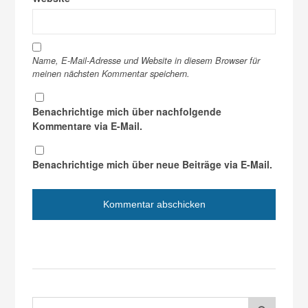
Name, E-Mail-Adresse und Website in diesem Browser für
meinen nächsten Kommentar speichern.
Benachrichtige mich über nachfolgende
Kommentare via E-Mail.
Benachrichtige mich über neue Beiträge via E-Mail.