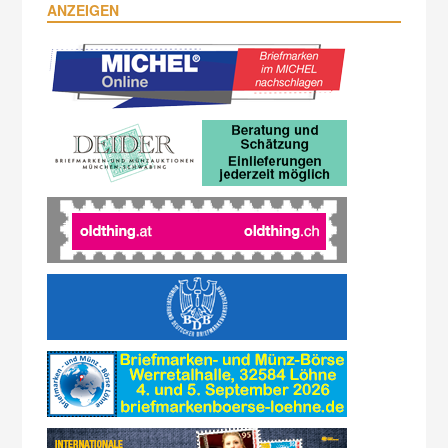
ANZEIGEN