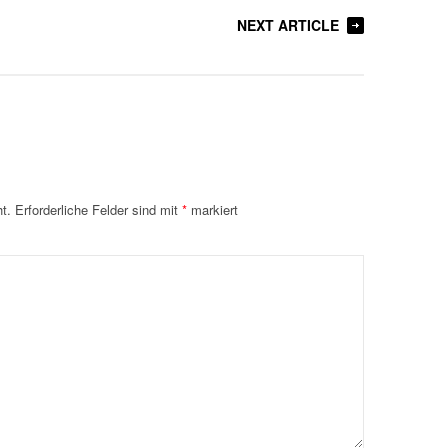
NEXT ARTICLE
t.
Erforderliche Felder sind mit
*
markiert