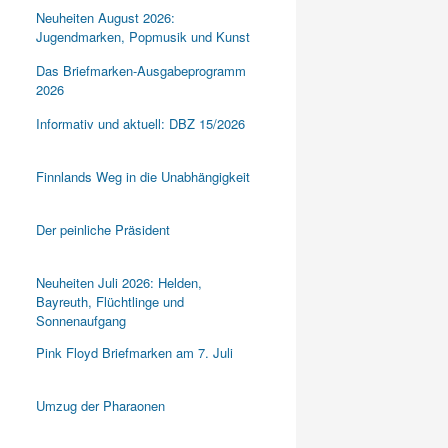
Neuheiten August 2026:
Jugendmarken, Popmusik und Kunst
Das Briefmarken-Ausgabeprogramm
2026
Informativ und aktuell: DBZ 15/2026
Finnlands Weg in die Unabhängigkeit
Der peinliche Präsident
Neuheiten Juli 2026: Helden,
Bayreuth, Flüchtlinge und
Sonnenaufgang
Pink Floyd Briefmarken am 7. Juli
Umzug der Pharaonen