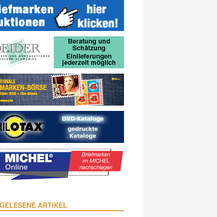
GELESENE ARTIKEL