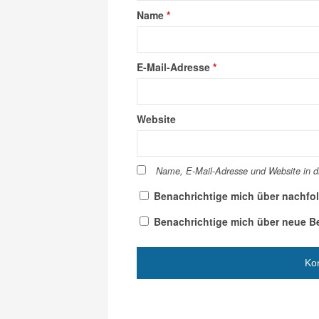
Name
*
E-Mail-Adresse
*
Website
Name, E-Mail-Adresse und Website in 
Benachrichtige mich über nachfo
Benachrichtige mich über neue Bei