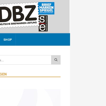
SHOP
IGEN