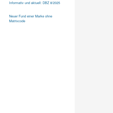
Informativ und aktuell: DBZ 8/2025
Neuer Fund einer Marke ohne
Matrixcode