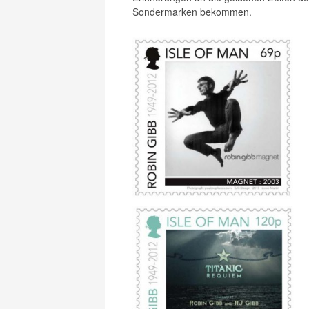
Sondermarken bekommen.