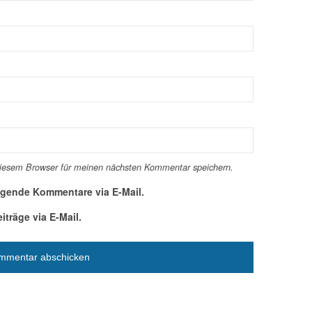
diesem Browser für meinen nächsten Kommentar speichern.
lgende Kommentare via E-Mail.
träge via E-Mail.