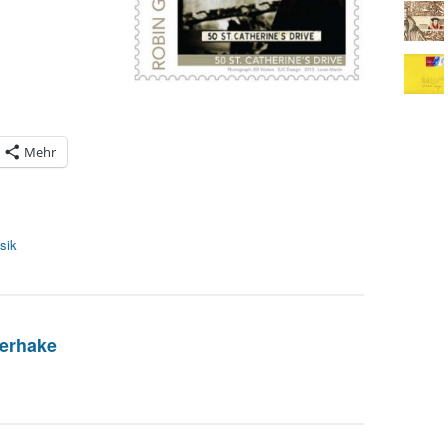
Mehr
sik
erhake