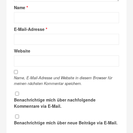
Name
*
E-Mail-Adresse
*
Website
Name, E-Mail-Adresse und Website in diesem Browser für
meinen nächsten Kommentar speichern.
Benachrichtige mich über nachfolgende
Kommentare via E-Mail.
Benachrichtige mich über neue Beiträge via E-Mail.