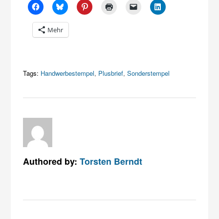
Mehr
Tags:
Handwerbestempel
,
Plusbrief
,
Sonderstempel
Authored by:
Torsten Berndt