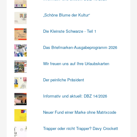
„Schöne Blume der Kultur“
Die Kleinste Schwarze - Teil 1
Das Briefmarken-Ausgabeprogramm 2026
Wir freuen uns auf Ihre Urlaubskarten
Der peinliche Präsident
Informativ und aktuell: DBZ 14/2026
Neuer Fund einer Marke ohne Matrixcode
Trapper oder nicht Trapper? Davy Crockett