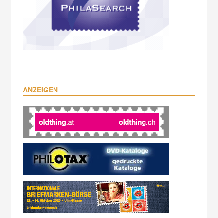
ANZEIGEN