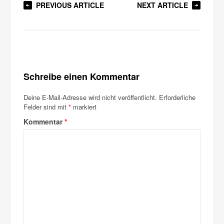
PREVIOUS ARTICLE
NEXT ARTICLE
Schreibe einen Kommentar
Deine E-Mail-Adresse wird nicht veröffentlicht.
Erforderliche
Felder sind mit
*
markiert
Kommentar
*