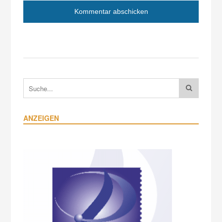
ANZEIGEN