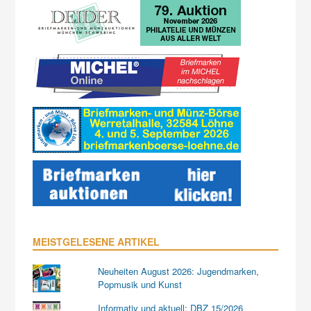
MEISTGELESENE ARTIKEL
Neuheiten August 2026: Jugendmarken,
Popmusik und Kunst
Informativ und aktuell: DBZ 15/2026