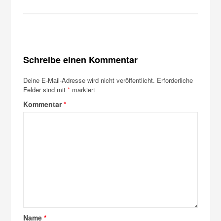
Schreibe einen Kommentar
Deine E-Mail-Adresse wird nicht veröffentlicht.
Erforderliche
Felder sind mit
*
markiert
Kommentar
*
Name
*