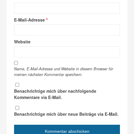
E-Mail-Adresse
*
Website
Name, E-Mail-Adresse und Website in diesem Browser für
meinen nächsten Kommentar speichern.
Benachrichtige mich über nachfolgende
Kommentare via E-Mail.
Benachrichtige mich über neue Beiträge via E-Mail.