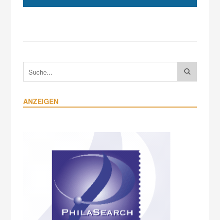
ANZEIGEN