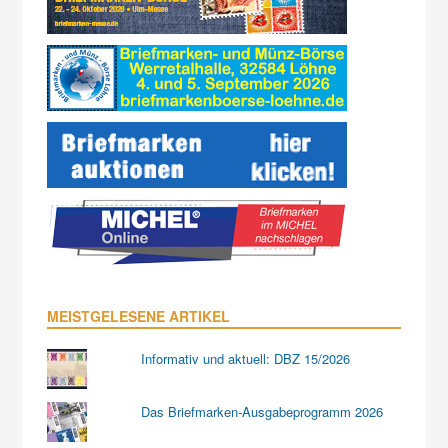
MEISTGELESENE ARTIKEL
Informativ und aktuell: DBZ 15/2026
Das Briefmarken-Ausgabeprogramm 2026