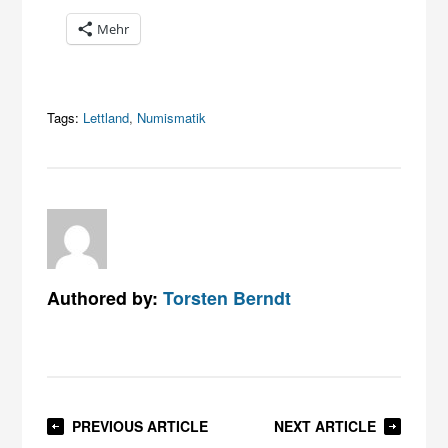
Mehr
Tags:
Lettland
,
Numismatik
Authored by:
Torsten Berndt
PREVIOUS ARTICLE
NEXT ARTICLE