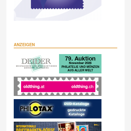
ANZEIGEN