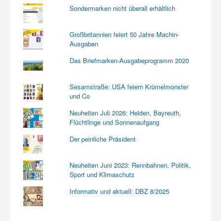
Sondermarken nicht überall erhältlich
Großbritannien feiert 50 Jahre Machin-
Ausgaben
Das Briefmarken-Ausgabeprogramm 2020
Sesamstraße: USA feiern Krümelmonster
und Co
Neuheiten Juli 2026: Helden, Bayreuth,
Flüchtlinge und Sonnenaufgang
Der peinliche Präsident
Neuheiten Juni 2023: Rennbahnen, Politik,
Sport und Klimaschutz
Informativ und aktuell: DBZ 8/2025