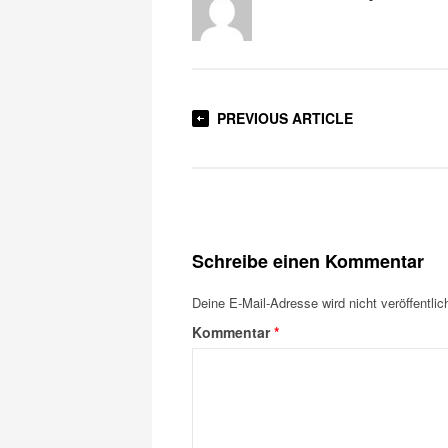
PREVIOUS ARTICLE
Schreibe einen Kommentar
Deine E-Mail-Adresse wird nicht veröffentlich
Kommentar
*