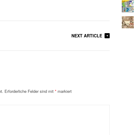
NEXT ARTICLE
t.
Erforderliche Felder sind mit
*
markiert