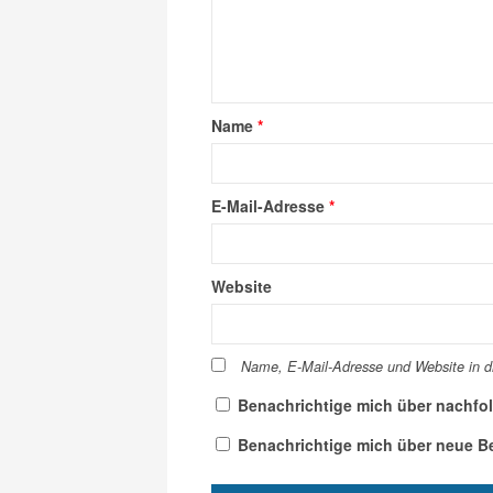
Name
*
E-Mail-Adresse
*
Website
Name, E-Mail-Adresse und Website in 
Benachrichtige mich über nachfo
Benachrichtige mich über neue Bei