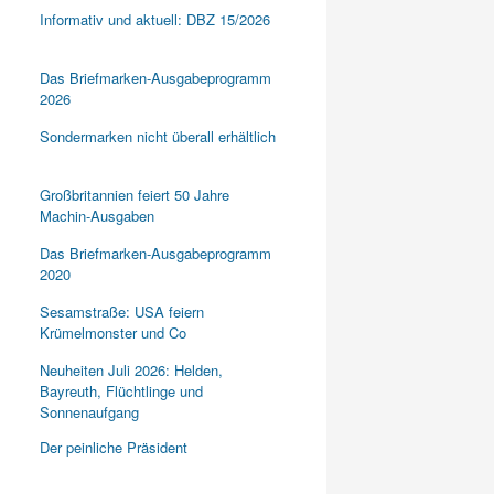
Informativ und aktuell: DBZ 15/2026
Das Briefmarken-Ausgabeprogramm
2026
Sondermarken nicht überall erhältlich
Großbritannien feiert 50 Jahre
Machin-Ausgaben
Das Briefmarken-Ausgabeprogramm
2020
Sesamstraße: USA feiern
Krümelmonster und Co
Neuheiten Juli 2026: Helden,
Bayreuth, Flüchtlinge und
Sonnenaufgang
Der peinliche Präsident