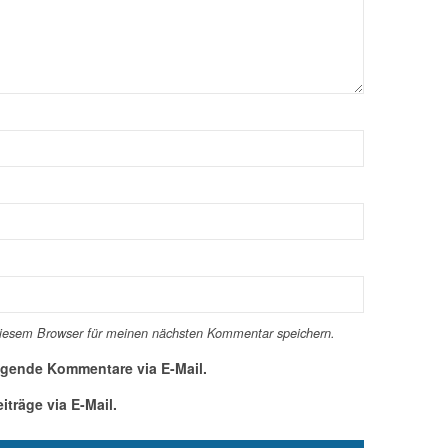
diesem Browser für meinen nächsten Kommentar speichern.
lgende Kommentare via E-Mail.
träge via E-Mail.