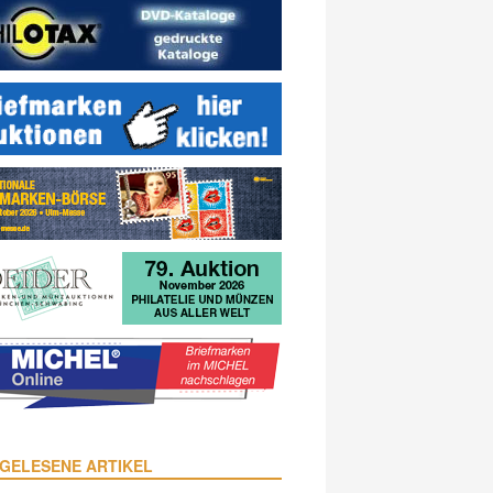
GELESENE ARTIKEL