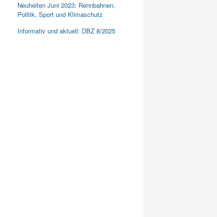
Neuheiten Juni 2023: Rennbahnen,
Politik, Sport und Klimaschutz
Informativ und aktuell: DBZ 8/2025