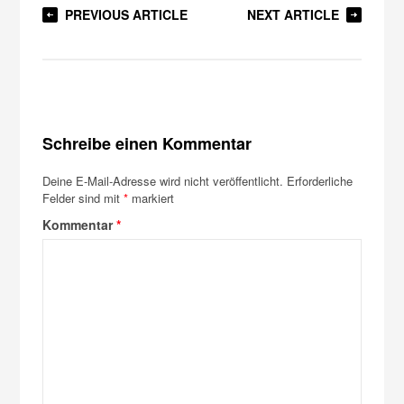
PREVIOUS ARTICLE
NEXT ARTICLE
Schreibe einen Kommentar
Deine E-Mail-Adresse wird nicht veröffentlicht.
Erforderliche
Felder sind mit
*
markiert
Kommentar
*