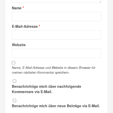
Name
*
E-Mail-Adresse
*
Website
Name, E-Mail-Adresse und Website in diesem Browser für
meinen nächsten Kommentar speichern.
Benachrichtige mich über nachfolgende
Kommentare via E-Mail.
Benachrichtige mich über neue Beiträge via E-Mail.