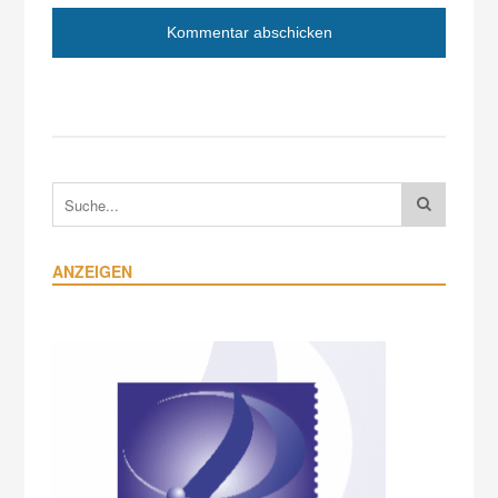
ANZEIGEN