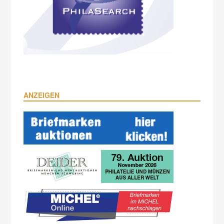
ANZEIGEN