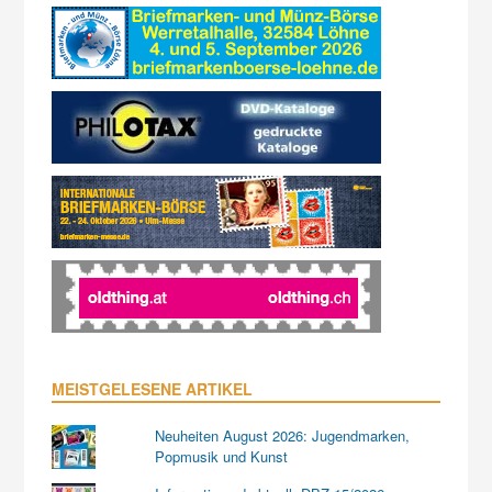
MEISTGELESENE ARTIKEL
Neuheiten August 2026: Jugendmarken,
Popmusik und Kunst