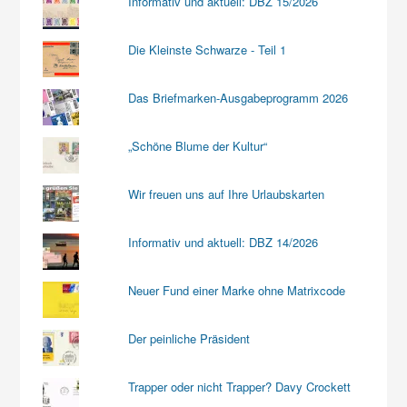
Informativ und aktuell: DBZ 15/2026
Die Kleinste Schwarze - Teil 1
Das Briefmarken-Ausgabeprogramm 2026
„Schöne Blume der Kultur“
Wir freuen uns auf Ihre Urlaubskarten
Informativ und aktuell: DBZ 14/2026
Neuer Fund einer Marke ohne Matrixcode
Der peinliche Präsident
Trapper oder nicht Trapper? Davy Crockett