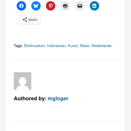
Mehr
Tags:
Briefmarken
,
Indonesien
,
Kunst
,
Maler
,
Niederlande
Authored by:
mgloger