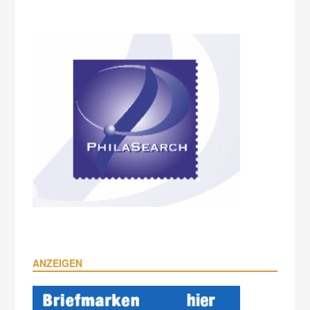
ANZEIGEN