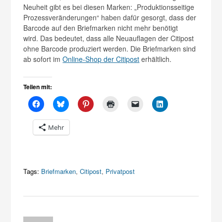
Neuheit gibt es bei diesen Marken: „Produktionsseitige
Prozessveränderungen“ haben dafür gesorgt, dass der
Barcode auf den Briefmarken nicht mehr benötigt
wird. Das bedeutet, dass alle Neuauflagen der Citipost
ohne Barcode produziert werden. Die Briefmarken sind
ab sofort im
Online-Shop der Citipost
erhältlich.
Teilen mit:
Mehr
Tags:
Briefmarken
,
Citipost
,
Privatpost