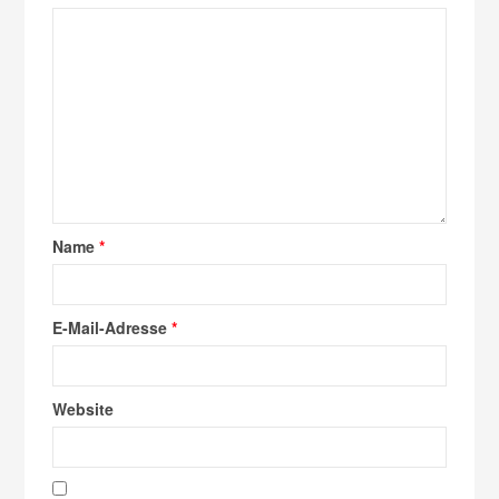
Name
*
E-Mail-Adresse
*
Website