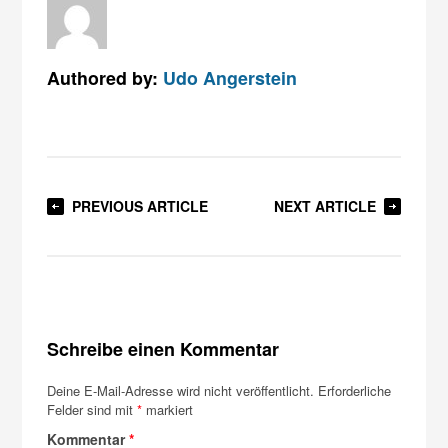
Authored by:
Udo Angerstein
PREVIOUS ARTICLE
NEXT ARTICLE
Schreibe einen Kommentar
Deine E-Mail-Adresse wird nicht veröffentlicht.
Erforderliche
Felder sind mit
*
markiert
Kommentar
*