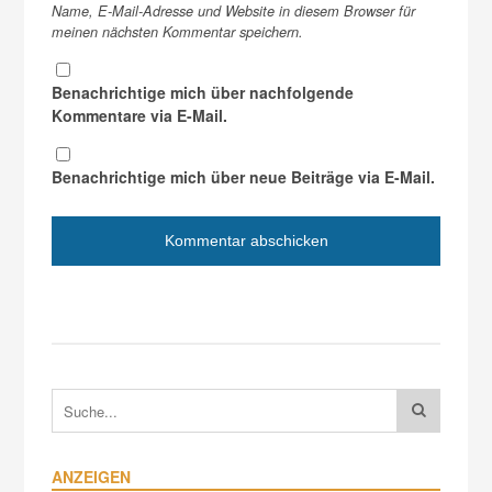
Name, E-Mail-Adresse und Website in diesem Browser für
meinen nächsten Kommentar speichern.
Benachrichtige mich über nachfolgende
Kommentare via E-Mail.
Benachrichtige mich über neue Beiträge via E-Mail.
ANZEIGEN