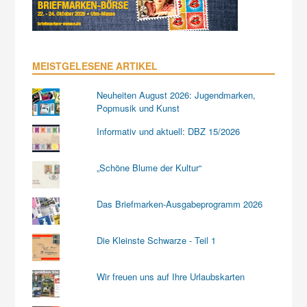
MEISTGELESENE ARTIKEL
Neuheiten August 2026: Jugendmarken,
Popmusik und Kunst
Informativ und aktuell: DBZ 15/2026
„Schöne Blume der Kultur“
Das Briefmarken-Ausgabeprogramm 2026
Die Kleinste Schwarze - Teil 1
Wir freuen uns auf Ihre Urlaubskarten