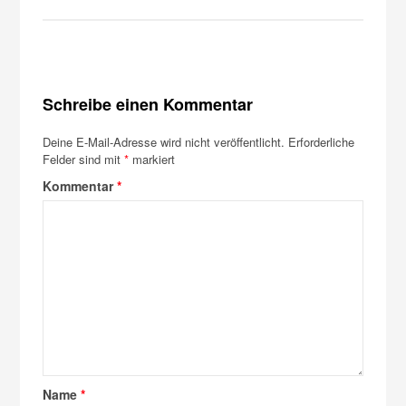
Schreibe einen Kommentar
Deine E-Mail-Adresse wird nicht veröffentlicht.
Erforderliche
Felder sind mit
*
markiert
Kommentar
*
Name
*