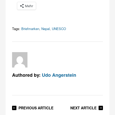
Mehr
Tags:
Briefmarken
,
Nepal
,
UNESCO
Authored by:
Udo Angerstein
PREVIOUS ARTICLE
NEXT ARTICLE