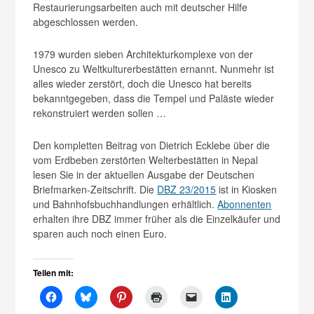
Restaurierungsarbeiten auch mit deutscher Hilfe
abgeschlossen werden.
1979 wurden sieben Architekturkomplexe von der
Unesco zu Weltkulturerbestätten ernannt. Nunmehr ist
alles wieder zerstört, doch die Unesco hat bereits
bekanntgegeben, dass die Tempel und Paläste wieder
rekonstruiert werden sollen …
Den kompletten Beitrag von Dietrich Ecklebe über die
vom Erdbeben zerstörten Welterbestätten in Nepal
lesen Sie in der aktuellen Ausgabe der Deutschen
Briefmarken-Zeitschrift. Die
DBZ 23/2015
ist in Kiosken
und Bahnhofsbuchhandlungen erhältlich.
Abonnenten
erhalten ihre DBZ immer früher als die Einzelkäufer und
sparen auch noch einen Euro.
Teilen mit: