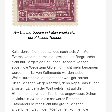
Am Dunbar Square in Patan erhebt sich
der Krischna-Tempel.
Kulturdenkmälern des Landes nach sich. Am Mont
Everest verloren durch die Lawinen und Bergrutsche
nicht nur Bergsteiger ihr Leben, sondern können
zudem die Wege zum Gipfel nun nicht mehr begangen
werden. Im Tal von Kathmandu wurden sieben
Weltkulturerbestätten mehr oder weniger zerstört.
Diese Schäden wiegen schwer, denn Nepal, das zu den
ärmsten Ländern der Welt gehört, ist auf die
Einnahmen durch den Tourismus angewiesen. Schon
im Jahre 1934 hatte ein schweres Erdbeben
Kathmandu heimgesucht und große Schäden
angerichtet. Erst in den 70er-Jahren konnten die