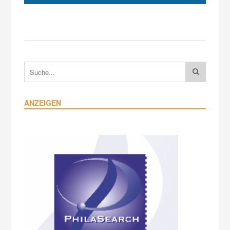
ANZEIGEN