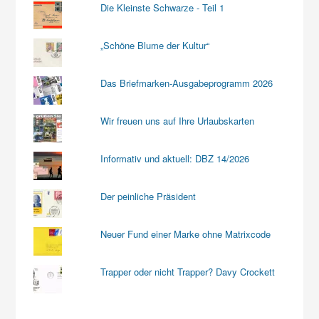
Die Kleinste Schwarze - Teil 1
„Schöne Blume der Kultur“
Das Briefmarken-Ausgabeprogramm 2026
Wir freuen uns auf Ihre Urlaubskarten
Informativ und aktuell: DBZ 14/2026
Der peinliche Präsident
Neuer Fund einer Marke ohne Matrixcode
Trapper oder nicht Trapper? Davy Crockett