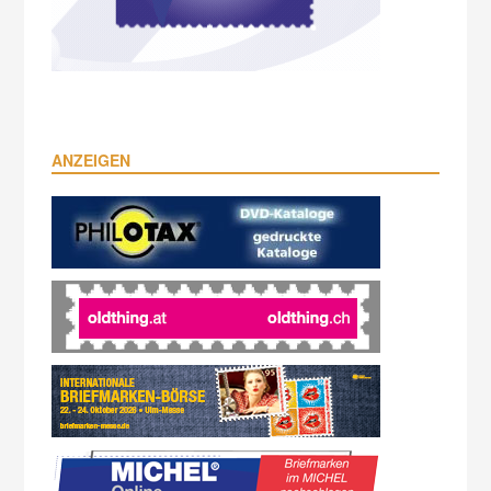
ANZEIGEN