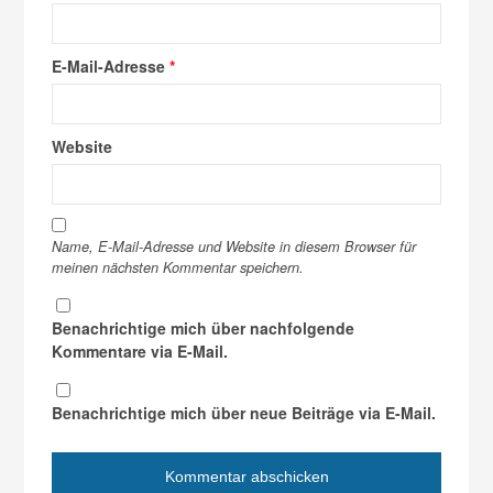
E-Mail-Adresse
*
Website
Name, E-Mail-Adresse und Website in diesem Browser für
meinen nächsten Kommentar speichern.
Benachrichtige mich über nachfolgende
Kommentare via E-Mail.
Benachrichtige mich über neue Beiträge via E-Mail.