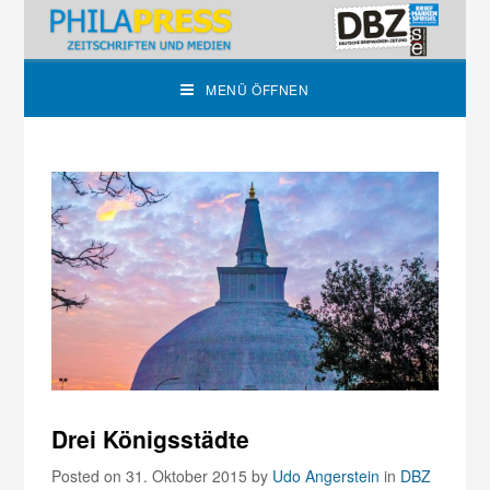
MENÜ ÖFFNEN
Drei Königsstädte
Posted on 31. Oktober 2015
by
Udo Angerstein
in
DBZ