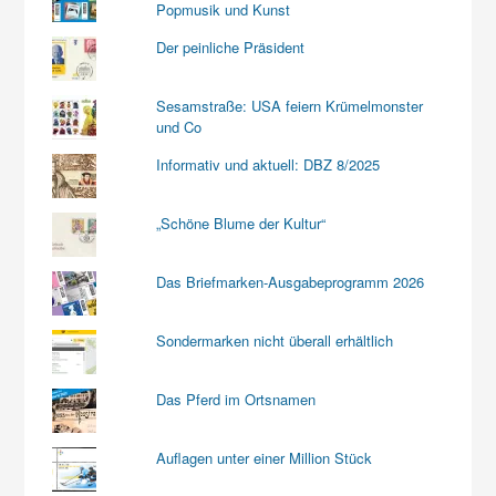
Popmusik und Kunst
Der peinliche Präsident
Sesamstraße: USA feiern Krümelmonster
und Co
Informativ und aktuell: DBZ 8/2025
„Schöne Blume der Kultur“
Das Briefmarken-Ausgabeprogramm 2026
Sondermarken nicht überall erhältlich
Das Pferd im Ortsnamen
Auflagen unter einer Million Stück