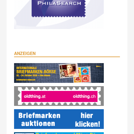
ANZEIGEN