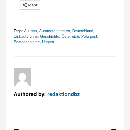
Mehr
Tags:
Auktion
,
Automatenmarken
,
Deutschland
,
Einkaufsführer
,
Geschichte
,
Österreich
,
Polarpost
,
Postgeschichte
,
Ungarn
Authored by:
redaktiondbz