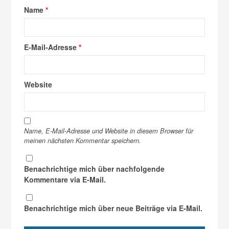
Name
*
E-Mail-Adresse
*
Website
Name, E-Mail-Adresse und Website in diesem Browser für
meinen nächsten Kommentar speichern.
Benachrichtige mich über nachfolgende
Kommentare via E-Mail.
Benachrichtige mich über neue Beiträge via E-Mail.