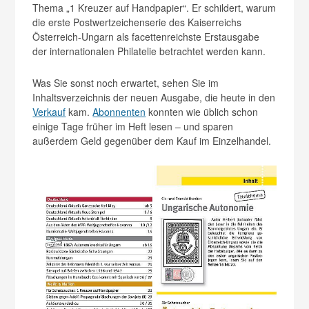
Thema „1 Kreuzer auf Handpapier“. Er schildert, warum
die erste Postwertzeichenserie des Kaiserreichs
Österreich-Ungarn als facettenreichste Erstausgabe
der internationalen Philatelie betrachtet werden kann.
Was Sie sonst noch erwartet, sehen Sie im
Inhaltsverzeichnis der neuen Ausgabe, die heute in den
Verkauf
kam.
Abonnenten
konnten wie üblich schon
einige Tage früher im Heft lesen – und sparen
außerdem Geld gegenüber dem Kauf im Einzelhandel.