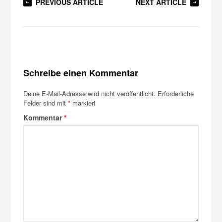
PREVIOUS ARTICLE
NEXT ARTICLE
Schreibe einen Kommentar
Deine E-Mail-Adresse wird nicht veröffentlicht.
Erforderliche
Felder sind mit
*
markiert
Kommentar
*