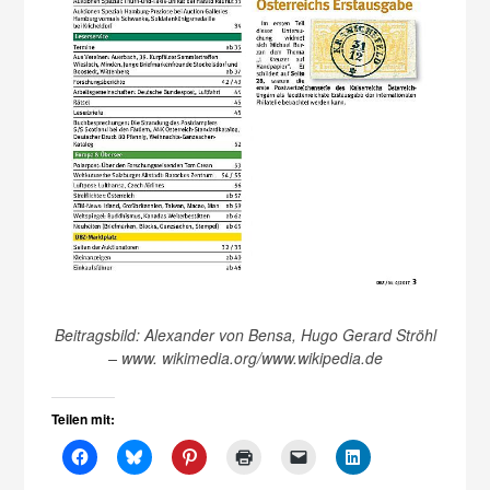
Beitragsbild: Alexander von Bensa, Hugo Gerard Ströhl
– www. wikimedia.org/www.wikipedia.de
Teilen mit: