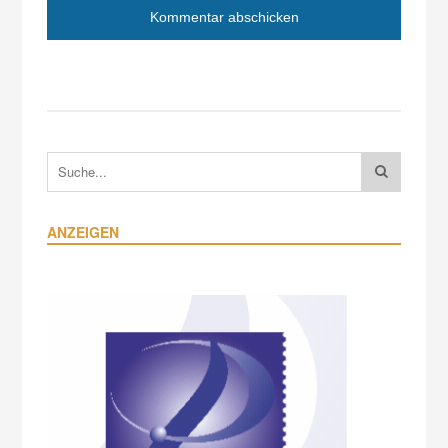
ANZEIGEN