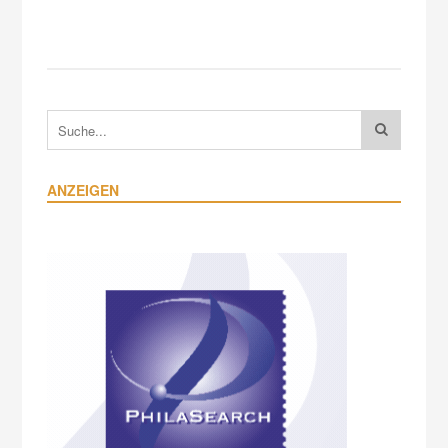
ANZEIGEN