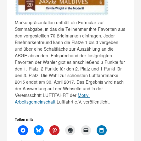
Markenpräsentation enthält ein Formular zur
Stimmabgabe, in das die Teilnehmer ihre Favoriten aus
den vorgestellten 70 Briefmarken eintragen. Jeder
Briefmarkenfreund kann die Plätze 1 bis 3 vergeben
und über eine Schaltfläche zur Auszählung an die
ARGE absenden. Entsprechend der festgelegten
Favoriten der Wähler gibt es anschließend 3 Punkte für
den 1. Platz, 2 Punkte für den 2. Platz und 1 Punkt für
den 3. Platz. Die Wahl zur schönsten Luftfahrtmarke
2015 endet am 30. April 2017. Das Ergebnis wird nach
der Auswertung auf der Webseite und in der
Vereinsschrift LUFTFAHRT der
Motiv-
Arbeitsgemeinschaft
Luftfahrt e.V. veröffentlicht.
Teilen mit: