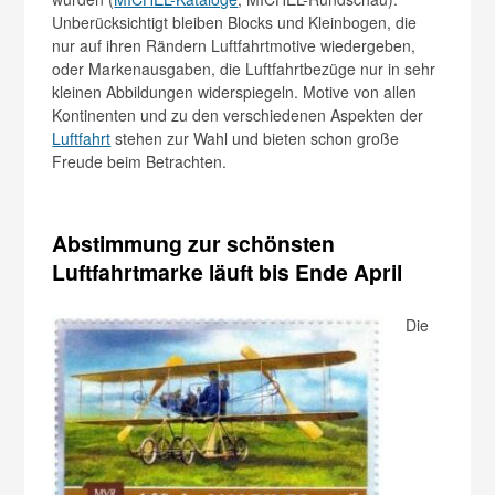
Unberücksichtigt bleiben Blocks und Kleinbogen, die
nur auf ihren Rändern Luftfahrtmotive wiedergeben,
oder Markenausgaben, die Luftfahrtbezüge nur in sehr
kleinen Abbildungen widerspiegeln. Motive von allen
Kontinenten und zu den verschiedenen Aspekten der
Luftfahrt
stehen zur Wahl und bieten schon große
Freude beim Betrachten.
Abstimmung zur schönsten
Luftfahrtmarke läuft bis Ende April
Die