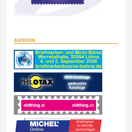
ANZEIGEN