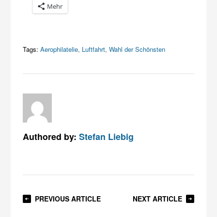
Mehr
Tags:
Aerophilatelie
,
Luftfahrt
,
Wahl der Schönsten
Authored by:
Stefan Liebig
PREVIOUS ARTICLE
NEXT ARTICLE