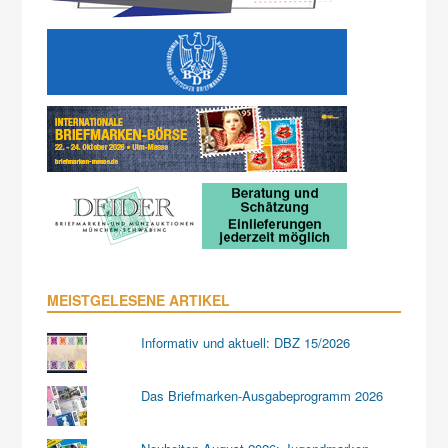
MEISTGELESENE ARTIKEL
Informativ und aktuell: DBZ 15/2026
Das Briefmarken-Ausgabeprogramm 2026