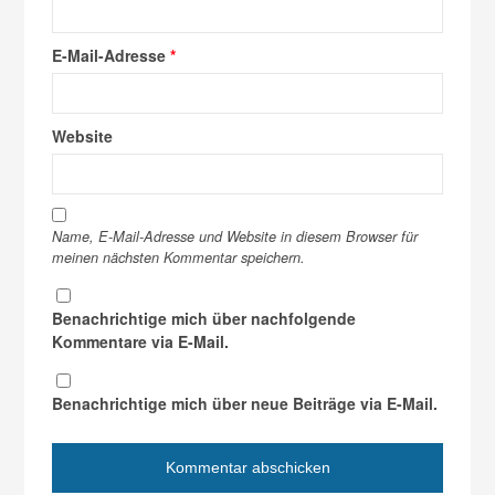
E-Mail-Adresse
*
Website
Name, E-Mail-Adresse und Website in diesem Browser für
meinen nächsten Kommentar speichern.
Benachrichtige mich über nachfolgende
Kommentare via E-Mail.
Benachrichtige mich über neue Beiträge via E-Mail.