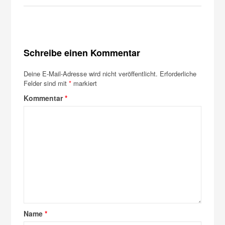
Schreibe einen Kommentar
Deine E-Mail-Adresse wird nicht veröffentlicht.
Erforderliche
Felder sind mit
*
markiert
Kommentar
*
Name
*