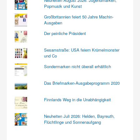
Neuheiten August 2026: Jugendmarken,
Popmusik und Kunst
Großbritannien feiert 50 Jahre Machin-
Ausgaben
Der peinliche Präsident
Sesamstraße: USA feiern Krümelmonster
und Co
Sondermarken nicht überall erhältlich
Das Briefmarken-Ausgabeprogramm 2020
Finnlands Weg in die Unabhängigkeit
Neuheiten Juli 2026: Helden, Bayreuth,
Flüchtlinge und Sonnenaufgang