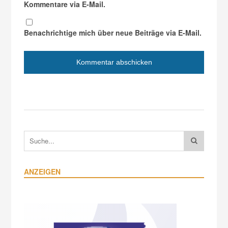
Kommentare via E-Mail.
Benachrichtige mich über neue Beiträge via E-Mail.
ANZEIGEN