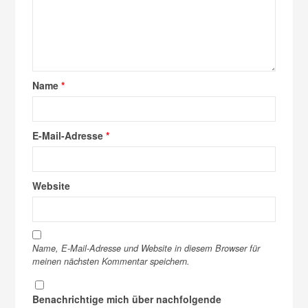
Name
*
E-Mail-Adresse
*
Website
Name, E-Mail-Adresse und Website in diesem Browser für
meinen nächsten Kommentar speichern.
Benachrichtige mich über nachfolgende