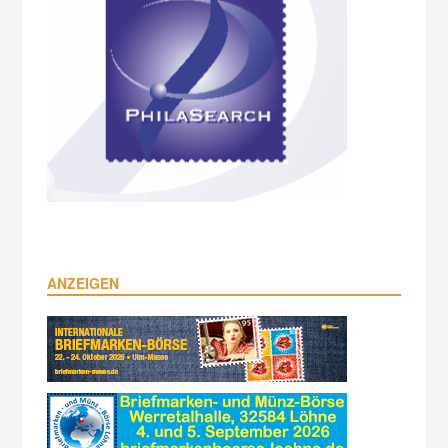
ANZEIGEN