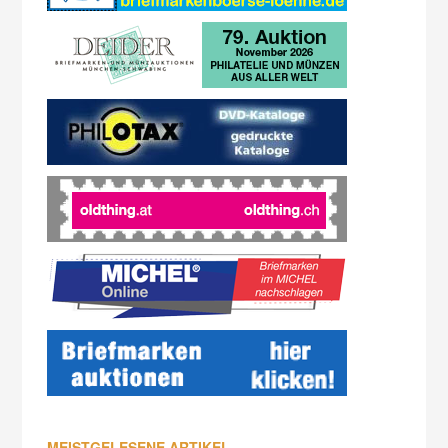
MEISTGELESENE ARTIKEL