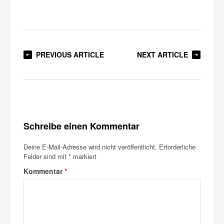
PREVIOUS ARTICLE
NEXT ARTICLE
Schreibe einen Kommentar
Deine E-Mail-Adresse wird nicht veröffentlicht.
Erforderliche
Felder sind mit
*
markiert
Kommentar
*