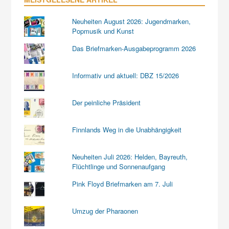
Neuheiten August 2026: Jugendmarken,
Popmusik und Kunst
Das Briefmarken-Ausgabeprogramm 2026
Informativ und aktuell: DBZ 15/2026
Der peinliche Präsident
Finnlands Weg in die Unabhängigkeit
Neuheiten Juli 2026: Helden, Bayreuth,
Flüchtlinge und Sonnenaufgang
Pink Floyd Briefmarken am 7. Juli
Umzug der Pharaonen