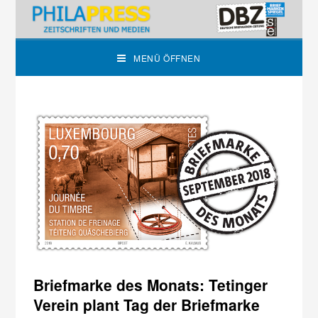
MENÜ ÖFFNEN
Briefmarke des Monats: Tetinger
Verein plant Tag der Briefmarke