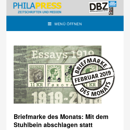
MENÜ ÖFFNEN
Briefmarke des Monats: Mit dem
Stuhlbein abschlagen statt