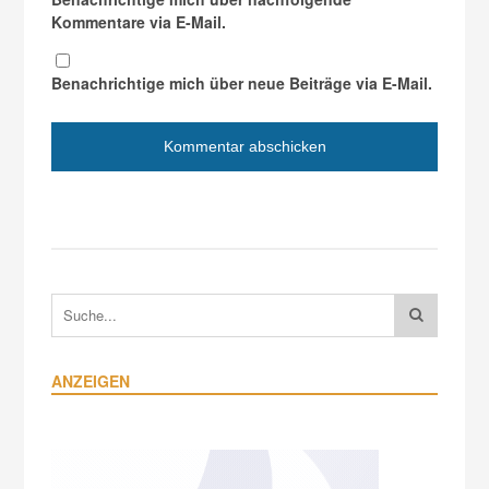
Kommentare via E-Mail.
Benachrichtige mich über neue Beiträge via E-Mail.
ANZEIGEN