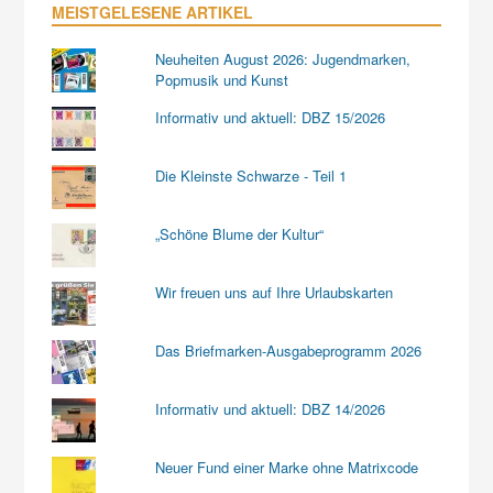
MEISTGELESENE ARTIKEL
Neuheiten August 2026: Jugendmarken,
Popmusik und Kunst
Informativ und aktuell: DBZ 15/2026
Die Kleinste Schwarze - Teil 1
„Schöne Blume der Kultur“
Wir freuen uns auf Ihre Urlaubskarten
Das Briefmarken-Ausgabeprogramm 2026
Informativ und aktuell: DBZ 14/2026
Neuer Fund einer Marke ohne Matrixcode