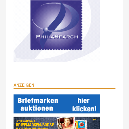
ANZEIGEN