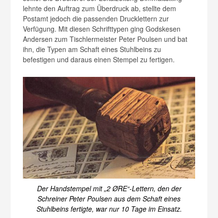
lehnte den Auftrag zum Überdruck ab, stellte dem
Postamt jedoch die passenden Drucklettern zur
Verfügung. Mit diesen Schrifttypen ging Godskesen
Andersen zum Tischlermeister Peter Poulsen und bat
ihn, die Typen am Schaft eines Stuhlbeins zu
befestigen und daraus einen Stempel zu fertigen.
Der Handstempel mit „2 ØRE“-Lettern, den der
Schreiner Peter Poulsen aus dem Schaft eines
Stuhlbeins fertigte, war nur 10 Tage im Einsatz.