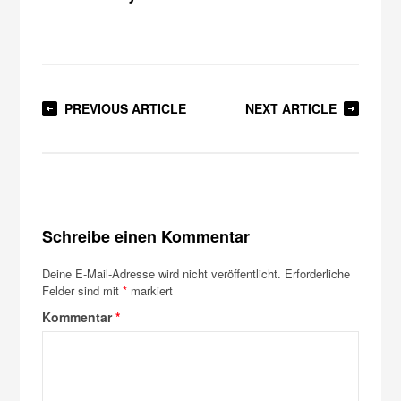
PREVIOUS ARTICLE
NEXT ARTICLE
Schreibe einen Kommentar
Deine E-Mail-Adresse wird nicht veröffentlicht.
Erforderliche
Felder sind mit
*
markiert
Kommentar
*