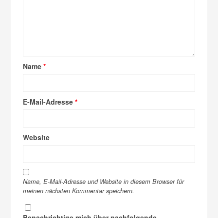
Name
*
E-Mail-Adresse
*
Website
Name, E-Mail-Adresse und Website in diesem Browser für
meinen nächsten Kommentar speichern.
Benachrichtige mich über nachfolgende