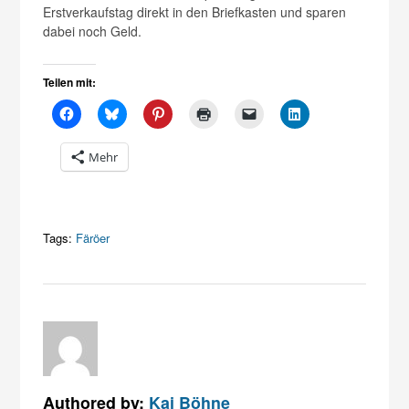
Erstverkaufstag direkt in den Briefkasten und sparen
dabei noch Geld.
Teilen mit:
Mehr
Tags:
Färöer
Authored by:
Kai Böhne