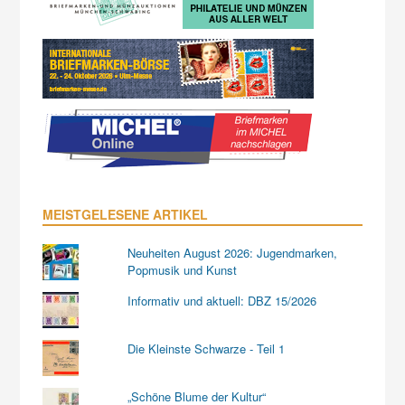
MEISTGELESENE ARTIKEL
Neuheiten August 2026: Jugendmarken,
Popmusik und Kunst
Informativ und aktuell: DBZ 15/2026
Die Kleinste Schwarze - Teil 1
„Schöne Blume der Kultur“