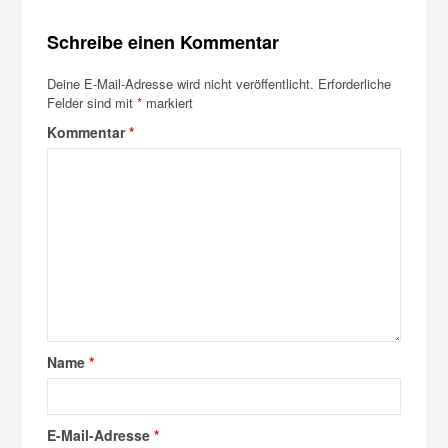
Schreibe einen Kommentar
Deine E-Mail-Adresse wird nicht veröffentlicht.
Erforderliche
Felder sind mit
*
markiert
Kommentar
*
Name
*
E-Mail-Adresse
*