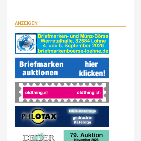
ANZEIGEN