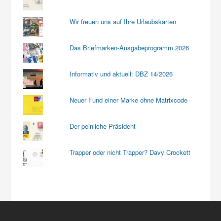
Wir freuen uns auf Ihre Urlaubskarten
Das Briefmarken-Ausgabeprogramm 2026
Informativ und aktuell: DBZ 14/2026
Neuer Fund einer Marke ohne Matrixcode
Der peinliche Präsident
Trapper oder nicht Trapper? Davy Crockett