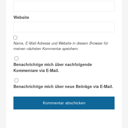
Website
Name, E-Mail-Adresse und Website in diesem Browser für
meinen nächsten Kommentar speichern.
Benachrichtige mich über nachfolgende
Kommentare via E-Mail.
Benachrichtige mich über neue Beiträge via E-Mail.