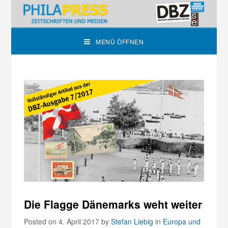
MENÜ ÖFFNEN
Die Flagge Dänemarks weht weiter
Posted on 4. April 2017
by
Stefan Liebig
in
Europa und