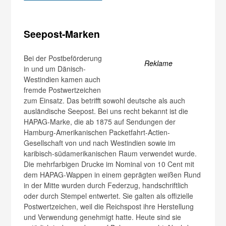
Seepost-Marken
Bei der Postbeförderung
Reklame
in und um Dänisch-
Westindien kamen auch
fremde Postwertzeichen
zum Einsatz. Das betrifft sowohl deutsche als auch
ausländische Seepost. Bei uns recht bekannt ist die
HAPAG-Marke, die ab 1875 auf Sendungen der
Hamburg-Amerikanischen Packetfahrt-Actien-
Gesellschaft von und nach Westindien sowie im
karibisch-südamerikanischen Raum verwendet wurde.
Die mehrfarbigen Drucke im Nominal von 10 Cent mit
dem HAPAG-Wappen in einem geprägten weißen Rund
in der Mitte wurden durch Federzug, handschriftlich
oder durch Stempel entwertet. Sie galten als offizielle
Postwertzeichen, weil die Reichspost ihre Herstellung
und Verwendung genehmigt hatte. Heute sind sie