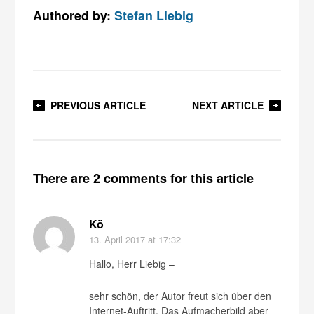
Authored by:
Stefan Liebig
PREVIOUS ARTICLE
NEXT ARTICLE
There are 2 comments for this article
Kö
13. April 2017
at 17:32
Hallo, Herr Liebig –
sehr schön, der Autor freut sich über den
Internet-Auftritt. Das Aufmacherbild aber