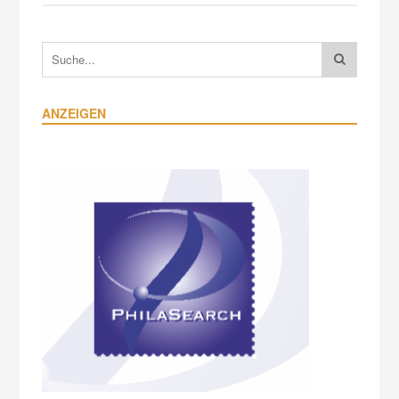
ANZEIGEN