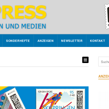
SONDERHEFTE
ANZEIGEN
NEWSLETTER
KONTAKT
ANZE