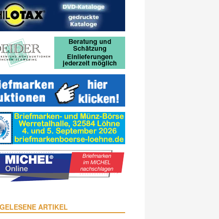
GELESENE ARTIKEL