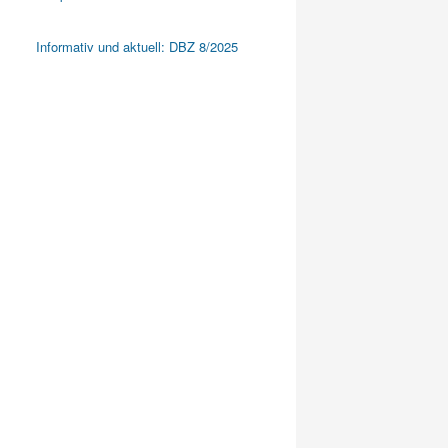
Informativ und aktuell: DBZ 8/2025