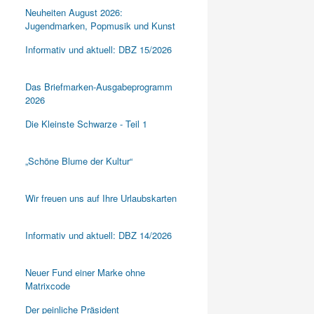
Neuheiten August 2026:
Jugendmarken, Popmusik und Kunst
Informativ und aktuell: DBZ 15/2026
Das Briefmarken-Ausgabeprogramm
2026
Die Kleinste Schwarze - Teil 1
„Schöne Blume der Kultur“
Wir freuen uns auf Ihre Urlaubskarten
Informativ und aktuell: DBZ 14/2026
Neuer Fund einer Marke ohne
Matrixcode
Der peinliche Präsident