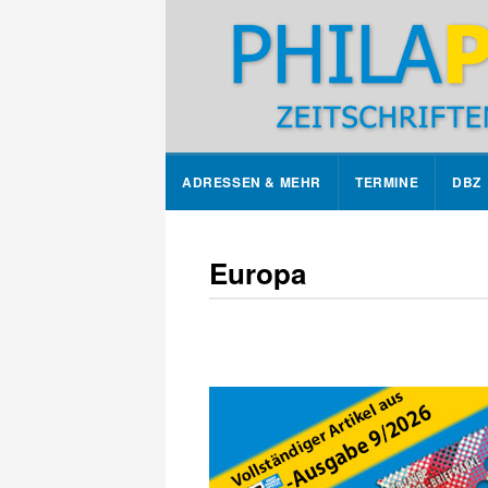
ADRESSEN & MEHR
TERMINE
DBZ
Europa