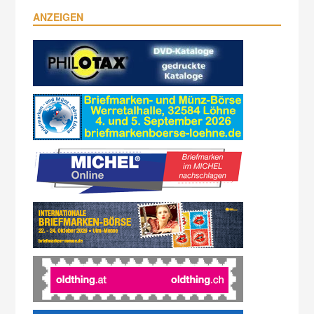
ANZEIGEN