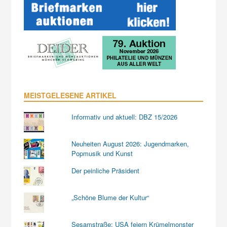
MEISTGELESENE ARTIKEL
Informativ und aktuell: DBZ 15/2026
Neuheiten August 2026: Jugendmarken,
Popmusik und Kunst
Der peinliche Präsident
„Schöne Blume der Kultur“
Sesamstraße: USA feiern Krümelmonster