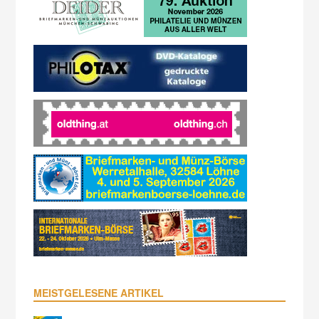
MEISTGELESENE ARTIKEL