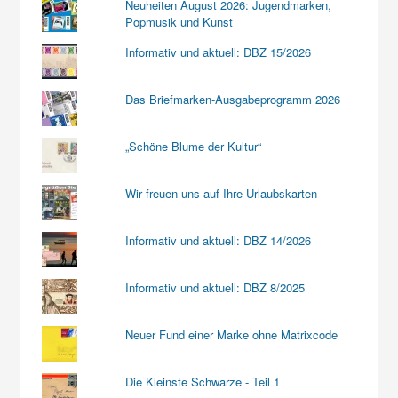
Neuheiten August 2026: Jugendmarken,
Popmusik und Kunst
Informativ und aktuell: DBZ 15/2026
Das Briefmarken-Ausgabeprogramm 2026
„Schöne Blume der Kultur“
Wir freuen uns auf Ihre Urlaubskarten
Informativ und aktuell: DBZ 14/2026
Informativ und aktuell: DBZ 8/2025
Neuer Fund einer Marke ohne Matrixcode
Die Kleinste Schwarze - Teil 1