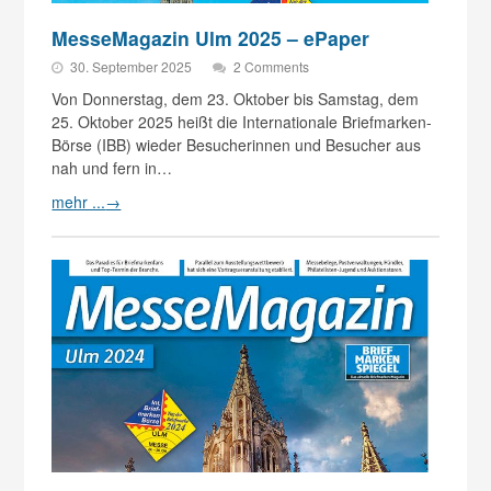
MesseMagazin Ulm 2025 – ePaper
30. September 2025
2 Comments
Von Donnerstag, dem 23. Oktober bis Samstag, dem
25. Oktober 2025 heißt die Internationale Briefmarken-
Börse (IBB) wieder Besucherinnen und Besucher aus
nah und fern in…
mehr ...
→