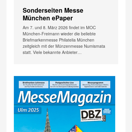
Sonderseiten Messe
München ePaper
Am 7. und 8. März 2026 findet im MOC
München-Freimann wieder die beliebte
Briefmarkenmesse Philatelia München
zeitgleich mit der Münzenmesse Numismata
statt. Viele bekannte Anbieter…