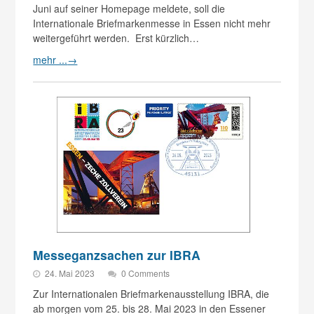
Juni auf seiner Homepage meldete, soll die
Internationale Briefmarkenmesse in Essen nicht mehr
weitergeführt werden. Erst kürzlich…
mehr ...
→
Messeganzsachen zur IBRA
24. Mai 2023
0 Comments
Zur Internationalen Briefmarkenausstellung IBRA, die
ab morgen vom 25. bis 28. Mai 2023 in den Essener