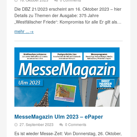
Die DBZ 21/2023 erscheint am 16. Oktober 2023 – hier
Details zu Themen der Ausgabe: 375 Jahre
„Westfälischer Friede“: Kompromiss für alle Er gilt als…
mehr ...
→
MesseMagazin Ulm 2023 – ePaper
27. September 2023
0 Comments
Es ist wieder Messe-Zeit: Von Donnerstag, 26. Oktober,