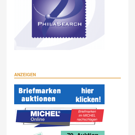
ANZEIGEN