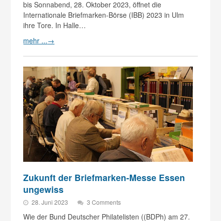
bis Sonnabend, 28. Oktober 2023, öffnet die
Internationale Briefmarken-Börse (IBB) 2023 in Ulm
ihre Tore. In Halle…
mehr ...
→
Zukunft der Briefmarken-Messe Essen
ungewiss
28. Juni 2023
3 Comments
Wie der Bund Deutscher Philatelisten ((BDPh) am 27.