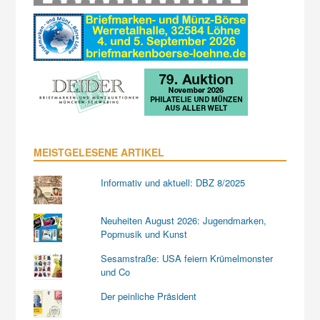
MEISTGELESENE ARTIKEL
Informativ und aktuell: DBZ 8/2025
Neuheiten August 2026: Jugendmarken,
Popmusik und Kunst
Sesamstraße: USA feiern Krümelmonster
und Co
Der peinliche Präsident