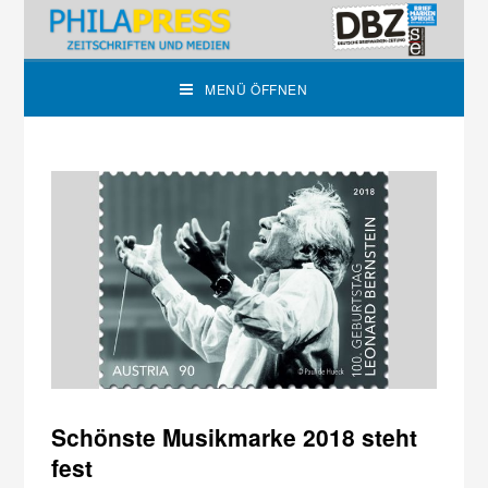
MENÜ ÖFFNEN
Schönste Musikmarke 2018 steht
fest