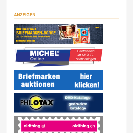
ANZEIGEN