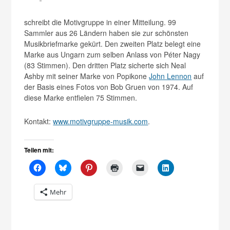
schreibt die Motivgruppe in einer Mitteilung. 99
Sammler aus 26 Ländern haben sie zur schönsten
Musikbriefmarke gekürt. Den zweiten Platz belegt eine
Marke aus Ungarn zum selben Anlass von Péter Nagy
(83 Stimmen). Den dritten Platz sicherte sich Neal
Ashby mit seiner Marke von Popikone
John Lennon
auf
der Basis eines Fotos von Bob Gruen von 1974. Auf
diese Marke entfielen 75 Stimmen.
Kontakt:
www.motivgruppe-musik.com
.
Teilen mit:
Mehr