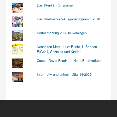
Das Pferd im Ortsnamen
Das Briefmarken-Ausgabeprogramm 2026
Portoerhöhung 2026 in Norwegen
Neuheiten März 2022: Briefe, U-Bahnen,
Fußball, Soziales und Kinder
Caspar David Friedrich: Neue Briefmarken
Informativ und aktuell: DBZ 14/2026