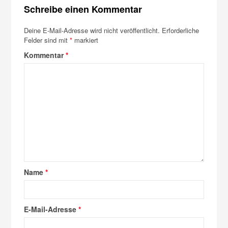
Schreibe einen Kommentar
Deine E-Mail-Adresse wird nicht veröffentlicht.
Erforderliche
Felder sind mit
*
markiert
Kommentar
*
Name
*
E-Mail-Adresse
*