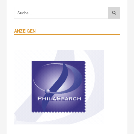
ANZEIGEN