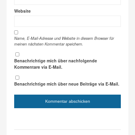
Website
Name, E-Mail-Adresse und Website in diesem Browser für
meinen nächsten Kommentar speichern.
Benachrichtige mich über nachfolgende
Kommentare via E-Mail.
Benachrichtige mich über neue Beiträge via E-Mail.