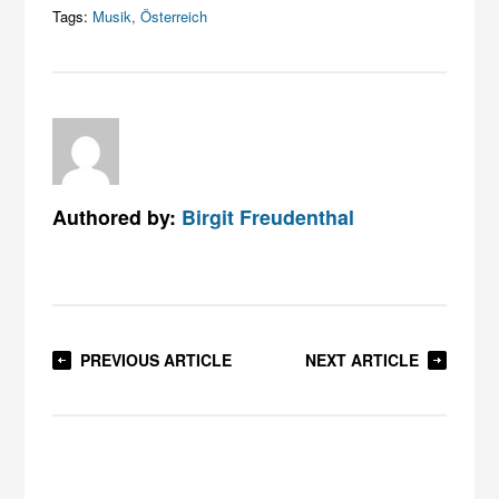
Tags:
Musik
,
Österreich
Authored by:
Birgit Freudenthal
PREVIOUS ARTICLE
NEXT ARTICLE