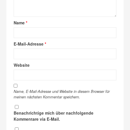
Name
*
E-Mail-Adresse
*
Website
Name, E-Mail-Adresse und Website in diesem Browser für
meinen nächsten Kommentar speichern.
Benachrichtige mich über nachfolgende
Kommentare via E-Mail.