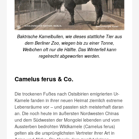
Baktrische Kamelbullen, wie dieses stattliche Tier aus
dem Berliner Zoo, wiegen bis zu einer Tonne,
Weibchen oft nur die Hälfte. Das Winterfell kann
regelrecht abgeworfen werden.
Camelus ferus & Co.
Die trockenen Fußes nach Ostsibirien emigrierten Ur-
Kamele fanden in ihrer neuen Heimat ziemlich extreme
Lebensräume vor – und passten sich meisterhaft daran
an. Die noch heute im äußersten Nordwesten Chinas
und dem Südwesten der Mongolei lebenden und vom
Aussterben bedrohten Wildkamele (Camelus ferus)
gelten als die ursprünglichsten Vertreter ihrer Art in