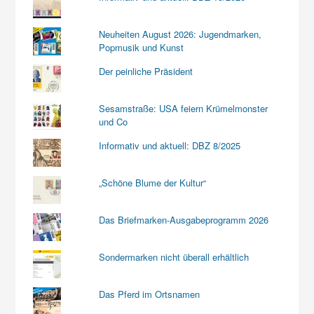
Neuheiten August 2026: Jugendmarken,
Popmusik und Kunst
Der peinliche Präsident
Sesamstraße: USA feiern Krümelmonster
und Co
Informativ und aktuell: DBZ 8/2025
„Schöne Blume der Kultur“
Das Briefmarken-Ausgabeprogramm 2026
Sondermarken nicht überall erhältlich
Das Pferd im Ortsnamen