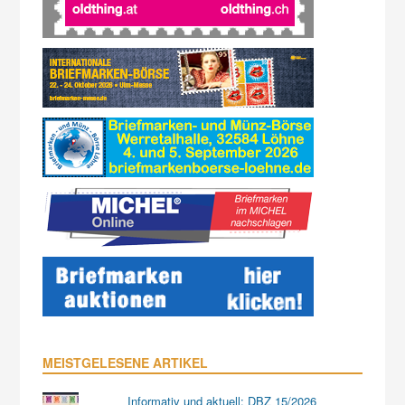
MEISTGELESENE ARTIKEL
Informativ und aktuell: DBZ 15/2026