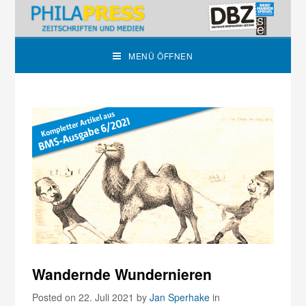
MENÜ ÖFFNEN
Wandernde Wundernieren
Posted on 22. Juli 2021
by
Jan Sperhake
in