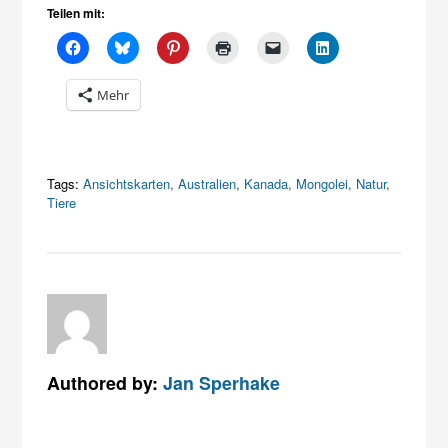
Teilen mit:
Mehr
Tags:
Ansichtskarten
,
Australien
,
Kanada
,
Mongolei
,
Natur
,
Tiere
Authored by:
Jan Sperhake