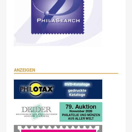
ANZEIGEN