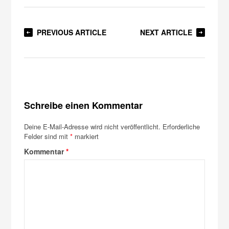
PREVIOUS ARTICLE
NEXT ARTICLE
Schreibe einen Kommentar
Deine E-Mail-Adresse wird nicht veröffentlicht.
Erforderliche
Felder sind mit
*
markiert
Kommentar
*