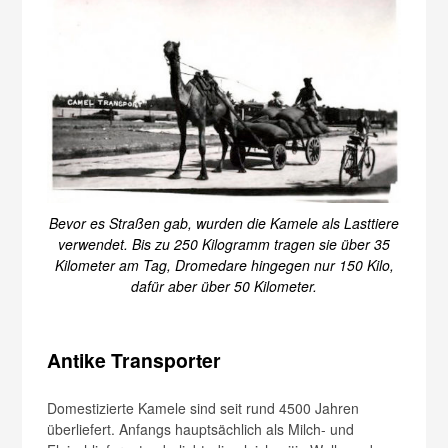
Bevor es Straßen gab, wurden die Kamele als Lasttiere
verwendet. Bis zu 250 Kilogramm tragen sie über 35
Kilometer am Tag, Dromedare hingegen nur 150 Kilo,
dafür aber über 50 Kilometer.
Antike Transporter
Domestizierte Kamele sind seit rund 4500 Jahren
überliefert. Anfangs hauptsächlich als Milch- und