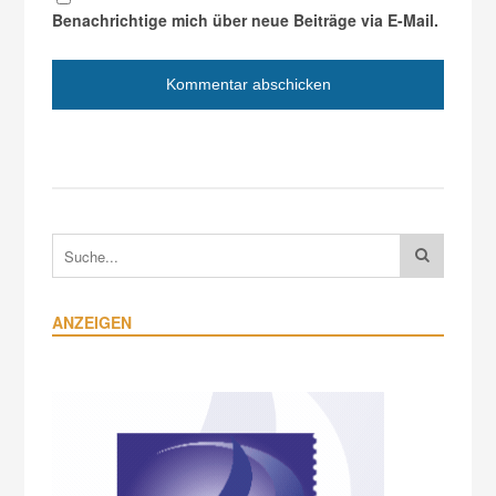
Benachrichtige mich über neue Beiträge via E-Mail.
ANZEIGEN