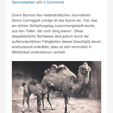
Sammelwelten
with
0 Comments
Einem Bonmot des niederländischen Journalisten
Simon Carmiggelt zufolge ist das Kamel ein „Tier, das
am letzten Schöpfungstag zusammengestellt wurde,
aus den Teilen, die noch übrig waren“. Diese
despektierliche Sichtweise wird jedoch durch die
außerordentlichen Fähigkeiten dieses Geschöpfs derart
eindrucksvoll entkräftet, dass es sich vermutlich in
Wirklichkeit andersherum verhielt.