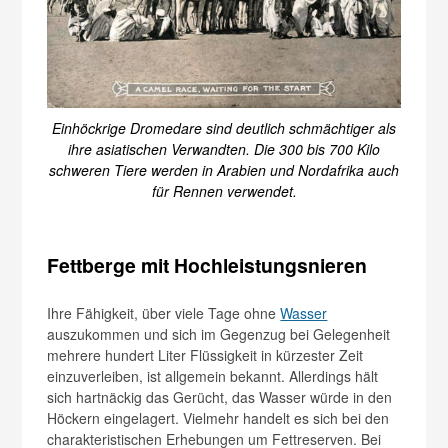
Einhöckrige Dromedare sind deutlich schmächtiger als
ihre ­asiatischen Verwandten. Die 300 bis 700 Kilo
schweren Tiere werden in Arabien und Nordafrika auch
für Rennen verwendet.
Fettberge mit Hochleistungsnieren
Ihre Fähigkeit, über viele Tage ohne
Wasser
auszukommen und sich im Gegenzug bei Gelegenheit
mehrere hundert Liter Flüssigkeit in kürzester Zeit
einzuverleiben, ist allgemein bekannt. Allerdings hält
sich hartnäckig das Gerücht, das Wasser würde in den
Höckern eingelagert. Vielmehr handelt es sich bei den
charakteristischen Erhebungen um Fettreserven. Bei