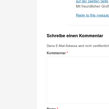
auf der zweiten Seite
Mit freundlichen Grü
Reply to this messa
Schreibe einen Kommentar
Deine E-Mail-Adresse wird nicht veröffentlich
Kommentar
*
Name
*