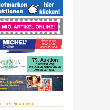
GELESENE ARTIKEL