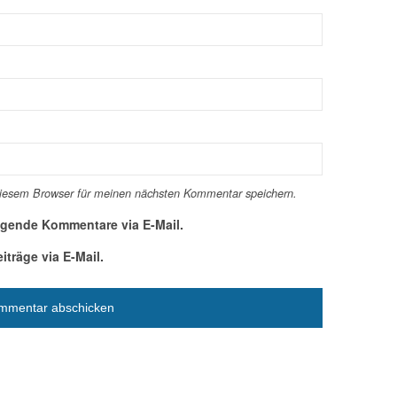
diesem Browser für meinen nächsten Kommentar speichern.
lgende Kommentare via E-Mail.
träge via E-Mail.