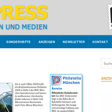
SONDERHEFTE
ANZEIGEN
NEWSLETTER
KONTAKT
ANZE