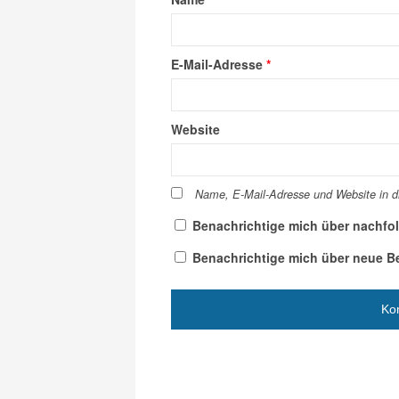
E-Mail-Adresse
*
Website
Name, E-Mail-Adresse und Website in 
Benachrichtige mich über nachfo
Benachrichtige mich über neue Bei