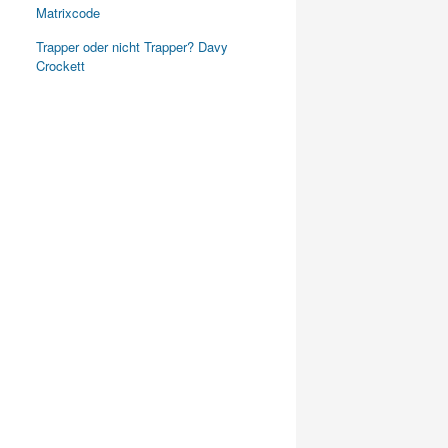
Matrixcode
Trapper oder nicht Trapper? Davy
Crockett