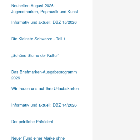
Neuheiten August 2026:
Jugendmarken, Popmusik und Kunst
Informativ und aktuell: DBZ 15/2026
Die Kleinste Schwarze - Teil 1
„Schöne Blume der Kultur“
Das Briefmarken-Ausgabeprogramm
2026
Wir freuen uns auf Ihre Urlaubskarten
Informativ und aktuell: DBZ 14/2026
Der peinliche Präsident
Neuer Fund einer Marke ohne