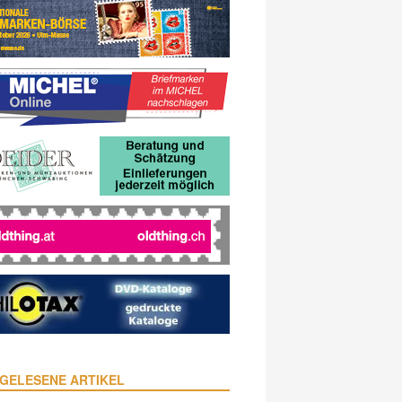
GELESENE ARTIKEL