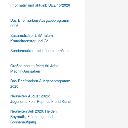
Informativ und aktuell: DBZ 15/2026
Das Briefmarken-Ausgabeprogramm
2026
Sesamstraße: USA feiern
Krümelmonster und Co
Sondermarken nicht überall erhältlich
Großbritannien feiert 50 Jahre
Machin-Ausgaben
Das Briefmarken-Ausgabeprogramm
2020
Neuheiten August 2026:
Jugendmarken, Popmusik und Kunst
Neuheiten Juli 2026: Helden,
Bayreuth, Flüchtlinge und
Sonnenaufgang