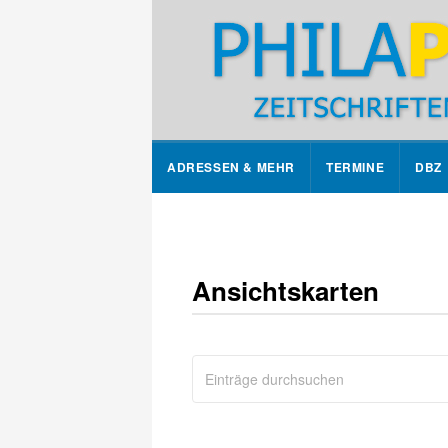
ADRESSEN & MEHR
TERMINE
DBZ
Ansichtskarten