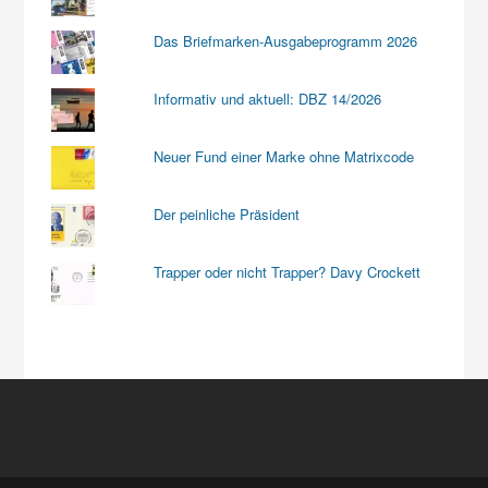
Das Briefmarken-Ausgabeprogramm 2026
Informativ und aktuell: DBZ 14/2026
Neuer Fund einer Marke ohne Matrixcode
Der peinliche Präsident
Trapper oder nicht Trapper? Davy Crockett