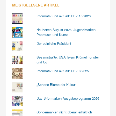
MEISTGELESENE ARTIKEL
Informativ und aktuell: DBZ 15/2026
Neuheiten August 2026: Jugendmarken,
Popmusik und Kunst
Der peinliche Präsident
Sesamstraße: USA feiern Krümelmonster
und Co
Informativ und aktuell: DBZ 8/2025
„Schöne Blume der Kultur“
Das Briefmarken-Ausgabeprogramm 2026
Sondermarken nicht überall erhältlich