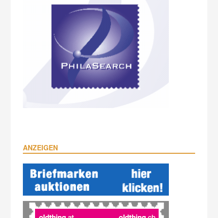
ANZEIGEN