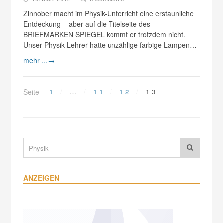
Zinnober macht im Physik-Unterricht eine erstaunliche
Entdeckung – aber auf die Titelseite des
BRIEFMARKEN SPIEGEL kommt er trotzdem nicht.
Unser Physik-Lehrer hatte unzählige farbige Lampen…
mehr ...
→
Seite
1
…
11
12
13
ANZEIGEN