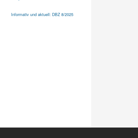
Informativ und aktuell: DBZ 8/2025