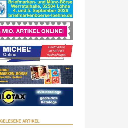
GELESENE ARTIKEL