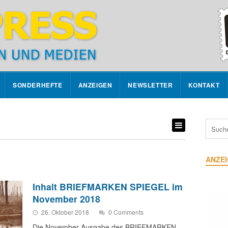
SONDERHEFTE
ANZEIGEN
NEWSLETTER
KONTAKT
ANZE
Inhalt BRIEFMARKEN SPIEGEL im
November 2018
26. Oktober 2018
0 Comments
Die November-Ausgabe des BRIEFMARKEN