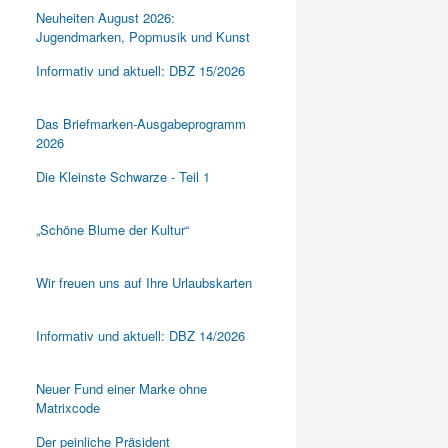
Neuheiten August 2026:
Jugendmarken, Popmusik und Kunst
Informativ und aktuell: DBZ 15/2026
Das Briefmarken-Ausgabeprogramm
2026
Die Kleinste Schwarze - Teil 1
„Schöne Blume der Kultur“
Wir freuen uns auf Ihre Urlaubskarten
Informativ und aktuell: DBZ 14/2026
Neuer Fund einer Marke ohne
Matrixcode
Der peinliche Präsident