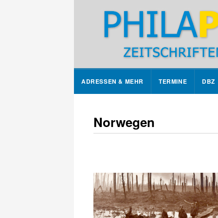
ADRESSEN & MEHR
TERMINE
DBZ
Norwegen