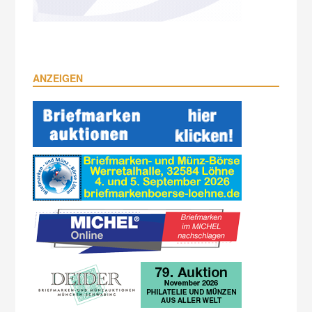
ANZEIGEN