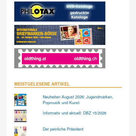
MEISTGELESENE ARTIKEL
Neuheiten August 2026: Jugendmarken,
Popmusik und Kunst
Informativ und aktuell: DBZ 15/2026
Der peinliche Präsident