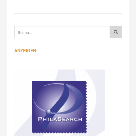
ANZEIGEN