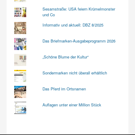
Sesamstraße: USA feiern Krümelmonster
und Co
Informativ und aktuell: DBZ 8/2025
Das Briefmarken-Ausgabeprogramm 2026
„Schöne Blume der Kultur“
Sondermarken nicht überall erhältlich
Das Pferd im Ortsnamen
Auflagen unter einer Million Stück