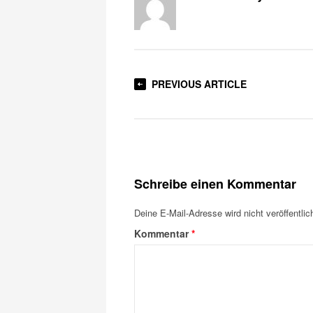
PREVIOUS ARTICLE
Schreibe einen Kommentar
Deine E-Mail-Adresse wird nicht veröffentlich
Kommentar
*