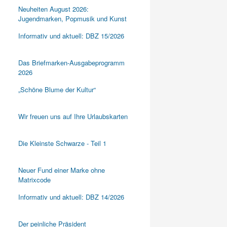
Neuheiten August 2026:
Jugendmarken, Popmusik und Kunst
Informativ und aktuell: DBZ 15/2026
Das Briefmarken-Ausgabeprogramm
2026
„Schöne Blume der Kultur“
Wir freuen uns auf Ihre Urlaubskarten
Die Kleinste Schwarze - Teil 1
Neuer Fund einer Marke ohne
Matrixcode
Informativ und aktuell: DBZ 14/2026
Der peinliche Präsident