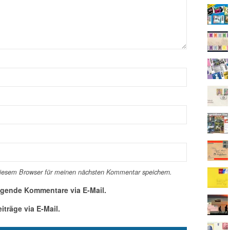
diesem Browser für meinen nächsten Kommentar speichern.
lgende Kommentare via E-Mail.
träge via E-Mail.