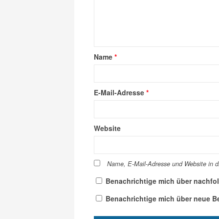
Name
*
E-Mail-Adresse
*
Website
Name, E-Mail-Adresse und Website in 
Benachrichtige mich über nachfo
Benachrichtige mich über neue Bei