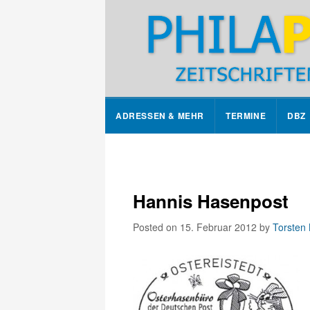
ADRESSEN & MEHR
TERMINE
DBZ
Hannis Hasenpost
Posted on 15. Februar 2012
by
Torsten 