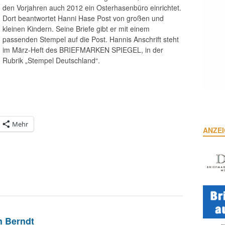
den Vorjahren auch 2012 ein Osterhasenbüro einrichtet.
Dort beantwortet Hanni Hase Post von großen und
kleinen Kindern. Seine Briefe gibt er mit einem
passenden Stempel auf die Post. Hannis Anschrift steht
im März-Heft des BRIEFMARKEN SPIEGEL, in der
Rubrik „Stempel Deutschland“.
Mehr
ANZE
n Berndt