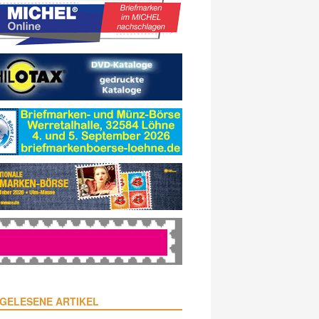
GELESENE ARTIKEL