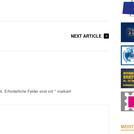
NEXT ARTICLE
t.
Erforderliche Felder sind mit
*
markiert
MEIST