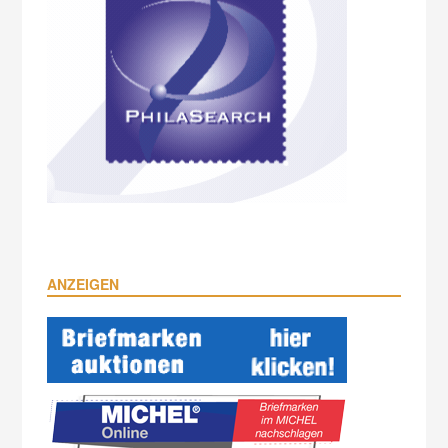
ANZEIGEN