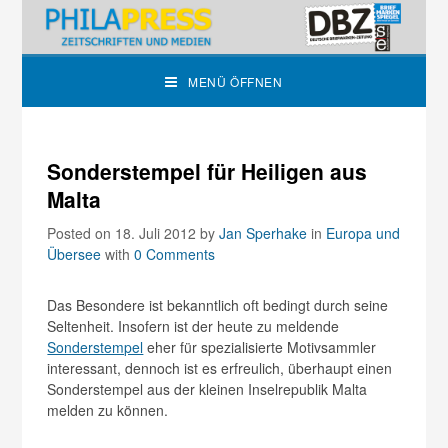
MENÜ ÖFFNEN
Sonderstempel für Heiligen aus
Malta
Posted on 18. Juli 2012
by
Jan Sperhake
in
Europa und
Übersee
with
0 Comments
Das Besondere ist bekanntlich oft bedingt durch seine
Seltenheit. Insofern ist der heute zu meldende
Sonderstempel
eher für spezialisierte Motivsammler
interessant, dennoch ist es erfreulich, überhaupt einen
Sonderstempel aus der kleinen Inselrepublik Malta
melden zu können.