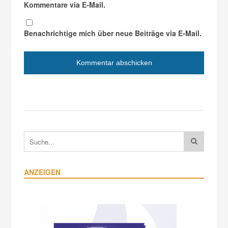
Kommentare via E-Mail.
Benachrichtige mich über neue Beiträge via E-Mail.
ANZEIGEN