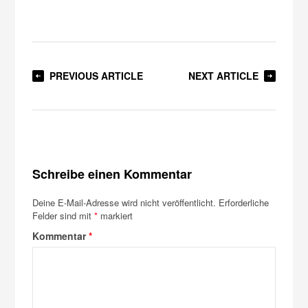
PREVIOUS ARTICLE
NEXT ARTICLE
Schreibe einen Kommentar
Deine E-Mail-Adresse wird nicht veröffentlicht.
Erforderliche
Felder sind mit
*
markiert
Kommentar
*