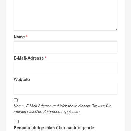
Name
*
E-Mail-Adresse
*
Website
Name, E-Mail-Adresse und Website in diesem Browser für
meinen nächsten Kommentar speichern.
Benachrichtige mich über nachfolgende