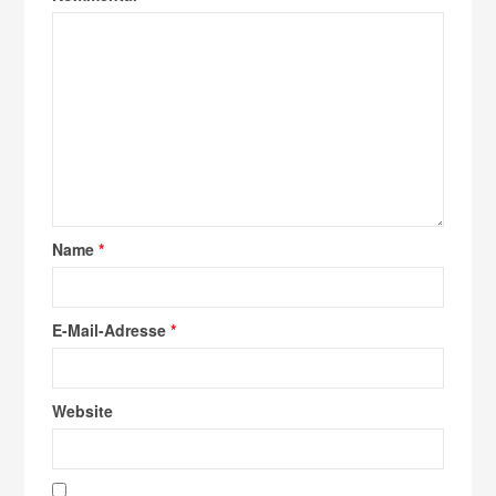
Name
*
E-Mail-Adresse
*
Website