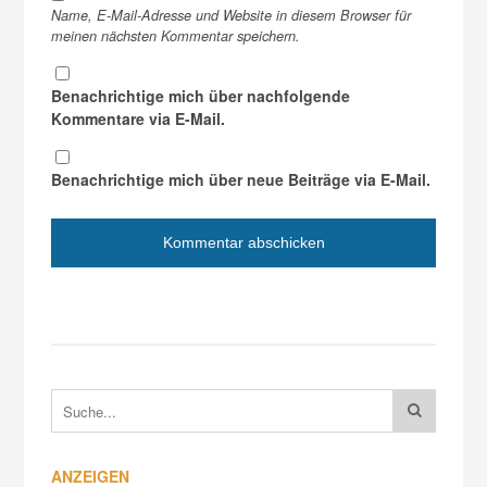
Name, E-Mail-Adresse und Website in diesem Browser für
meinen nächsten Kommentar speichern.
Benachrichtige mich über nachfolgende
Kommentare via E-Mail.
Benachrichtige mich über neue Beiträge via E-Mail.
ANZEIGEN