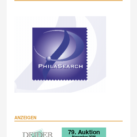
ANZEIGEN