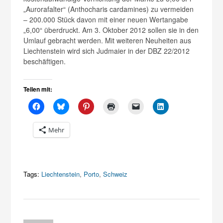
„Aurorafalter“ (Anthocharis cardamines) zu vermeiden
– 200.000 Stück davon mit einer neuen Wertangabe
„6,00“ überdruckt. Am 3. Oktober 2012 sollen sie in den
Umlauf gebracht werden. Mit weiteren Neuheiten aus
Liechtenstein wird sich Judmaier in der DBZ 22/2012
beschäftigen.
Teilen mit:
Mehr
Tags:
Liechtenstein
,
Porto
,
Schweiz