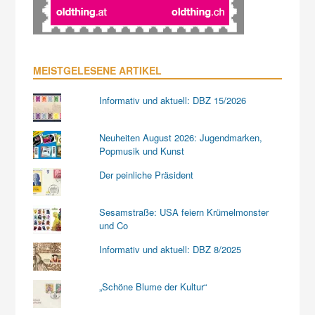
MEISTGELESENE ARTIKEL
Informativ und aktuell: DBZ 15/2026
Neuheiten August 2026: Jugendmarken,
Popmusik und Kunst
Der peinliche Präsident
Sesamstraße: USA feiern Krümelmonster
und Co
Informativ und aktuell: DBZ 8/2025
„Schöne Blume der Kultur“