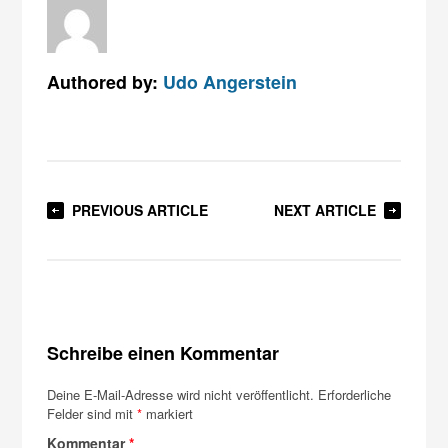
Authored by:
Udo Angerstein
PREVIOUS ARTICLE
NEXT ARTICLE
Schreibe einen Kommentar
Deine E-Mail-Adresse wird nicht veröffentlicht.
Erforderliche
Felder sind mit
*
markiert
Kommentar
*