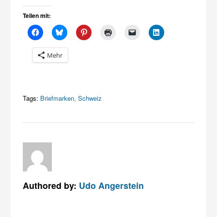
Teilen mit:
Mehr
Tags:
Briefmarken
,
Schweiz
Authored by:
Udo Angerstein