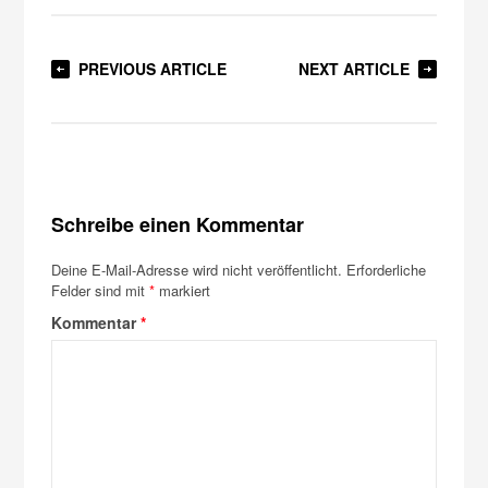
PREVIOUS ARTICLE
NEXT ARTICLE
Schreibe einen Kommentar
Deine E-Mail-Adresse wird nicht veröffentlicht.
Erforderliche
Felder sind mit
*
markiert
Kommentar
*