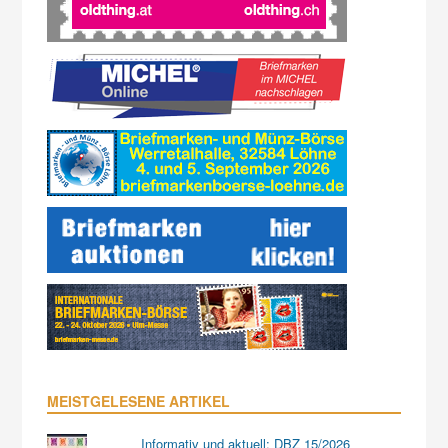
MEISTGELESENE ARTIKEL
Informativ und aktuell: DBZ 15/2026