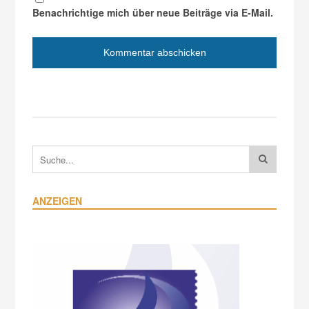
Benachrichtige mich über neue Beiträge via E-Mail.
ANZEIGEN