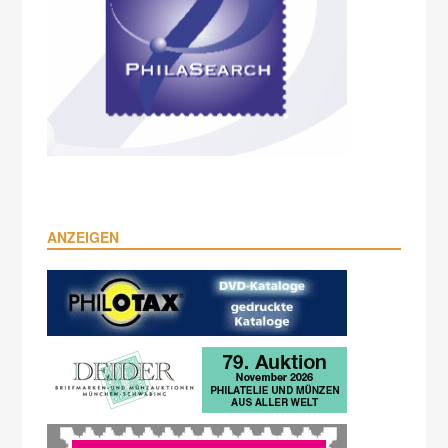
ANZEIGEN