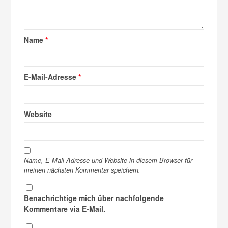
Name
*
E-Mail-Adresse
*
Website
Name, E-Mail-Adresse und Website in diesem Browser für
meinen nächsten Kommentar speichern.
Benachrichtige mich über nachfolgende
Kommentare via E-Mail.