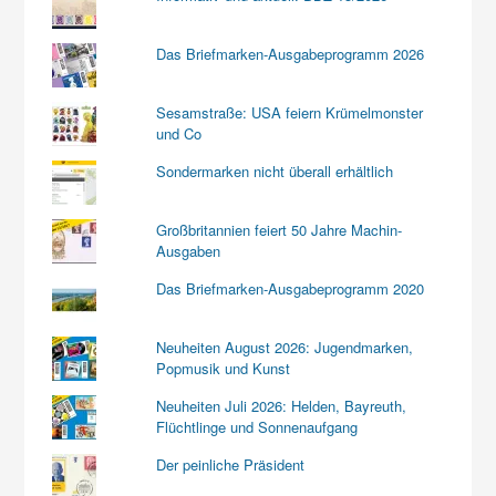
Das Briefmarken-Ausgabeprogramm 2026
Sesamstraße: USA feiern Krümelmonster
und Co
Sondermarken nicht überall erhältlich
Großbritannien feiert 50 Jahre Machin-
Ausgaben
Das Briefmarken-Ausgabeprogramm 2020
Neuheiten August 2026: Jugendmarken,
Popmusik und Kunst
Neuheiten Juli 2026: Helden, Bayreuth,
Flüchtlinge und Sonnenaufgang
Der peinliche Präsident