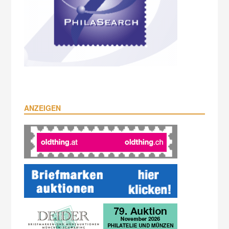
ANZEIGEN