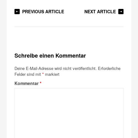
PREVIOUS ARTICLE
NEXT ARTICLE
Schreibe einen Kommentar
Deine E-Mail-Adresse wird nicht veröffentlicht.
Erforderliche
Felder sind mit
*
markiert
Kommentar
*