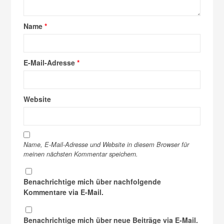
Name
*
E-Mail-Adresse
*
Website
Name, E-Mail-Adresse und Website in diesem Browser für
meinen nächsten Kommentar speichern.
Benachrichtige mich über nachfolgende
Kommentare via E-Mail.
Benachrichtige mich über neue Beiträge via E-Mail.