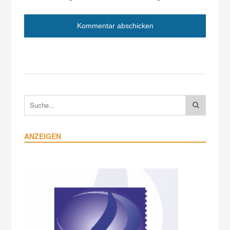
ANZEIGEN