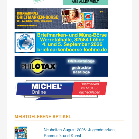
MEISTGELESENE ARTIKEL
Neuheiten August 2026: Jugendmarken,
Popmusik und Kunst