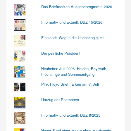
Das Briefmarken-Ausgabeprogramm 2026
Informativ und aktuell: DBZ 15/2026
Finnlands Weg in die Unabhängigkeit
Der peinliche Präsident
Neuheiten Juli 2026: Helden, Bayreuth,
Flüchtlinge und Sonnenaufgang
Pink Floyd Briefmarken am 7. Juli
Umzug der Pharaonen
Informativ und aktuell: DBZ 8/2025
Neuer Fund einer Marke ohne Matrixcode