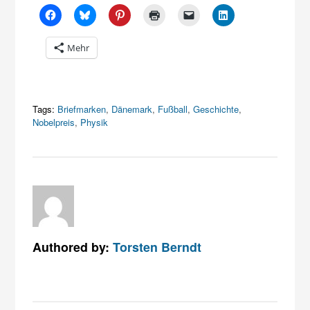
Mehr
Tags:
Briefmarken
,
Dänemark
,
Fußball
,
Geschichte
,
Nobelpreis
,
Physik
Authored by:
Torsten Berndt