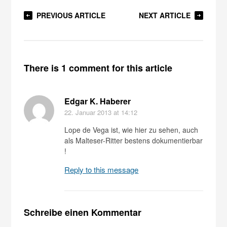
PREVIOUS ARTICLE
NEXT ARTICLE
There is 1 comment for this article
Edgar K. Haberer
22. Januar 2013
at 14:12
Lope de Vega ist, wie hier zu sehen, auch
als Malteser-Ritter bestens dokumentierbar
!
Reply to this message
Schreibe einen Kommentar