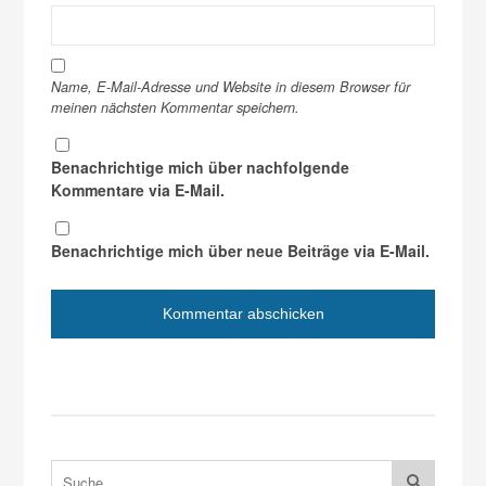
Name, E-Mail-Adresse und Website in diesem Browser für
meinen nächsten Kommentar speichern.
Benachrichtige mich über nachfolgende
Kommentare via E-Mail.
Benachrichtige mich über neue Beiträge via E-Mail.