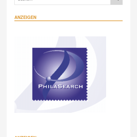
ANZEIGEN