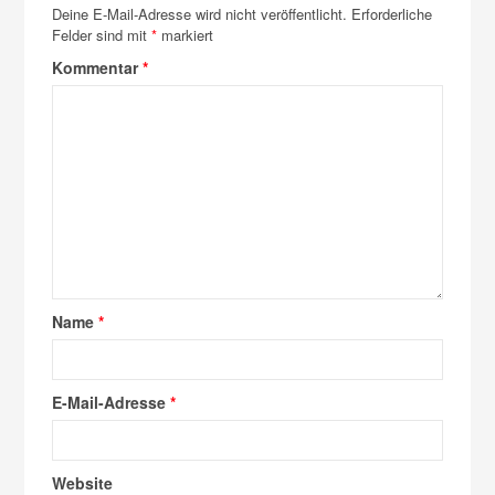
Deine E-Mail-Adresse wird nicht veröffentlicht.
Erforderliche
Felder sind mit
*
markiert
Kommentar
*
Name
*
E-Mail-Adresse
*
Website