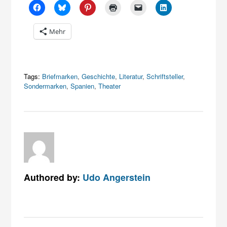
Mehr
Tags:
Briefmarken
,
Geschichte
,
Literatur
,
Schriftsteller
,
Sondermarken
,
Spanien
,
Theater
Authored by:
Udo Angerstein