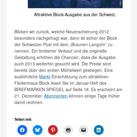
Attraktive Block-Ausgabe aus der Schweiz.
Blicken wir zurück, welche Neuerscheinung 2012
besonders nachgefragt war, dann ist sicher der Block
der Schweizer Post mit dem „Braunen Langohr“ zu
nennen. Ein limitierter Verkauf und die originelle
Gestaltung erhöhen die Chancen, dass die Ausgabe
auch 2013 weiterhin gesucht wird. Die Preise sind
bereits über den ersten Michelwert gestiegen. Eine
ausführliche
Markt
-Einschätzung zum attraktiven
Fledermaus-Block lesen Sie im Januar-Heft des
BRIEFMARKEN SPIEGEL auf Seite 18. Es erscheint am
21. Dezember.
Abonnenten
können einige Tage früher
damit rechnen.
Teilen mit: