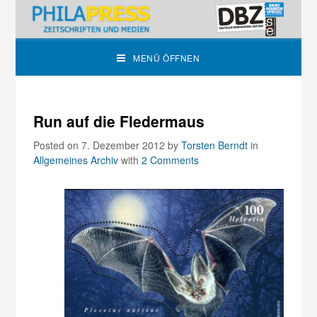
MENÜ ÖFFNEN
Run auf die Fledermaus
Posted on 7. Dezember 2012
by
Torsten Berndt
in
Allgemeines Archiv
with
2 Comments