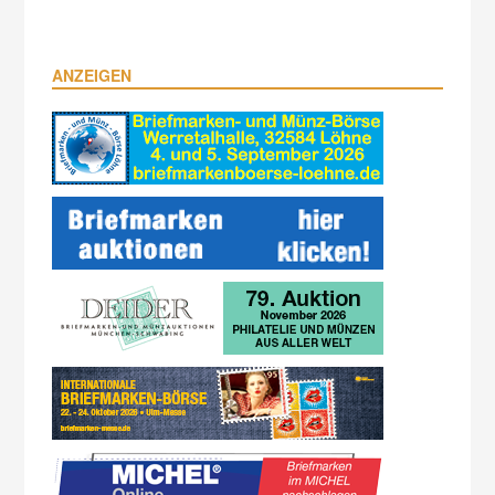
ANZEIGEN