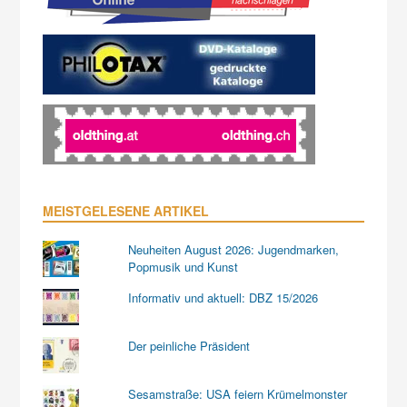
MEISTGELESENE ARTIKEL
Neuheiten August 2026: Jugendmarken,
Popmusik und Kunst
Informativ und aktuell: DBZ 15/2026
Der peinliche Präsident
Sesamstraße: USA feiern Krümelmonster