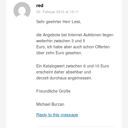
red
20. Februar 2013
at 15:11
Sehr geehrter Herr Leisi,
die Angebote bei Internet-Auktionen liegen
weiterhin zwischen 3 und 5
Euro, ich habe aber auch schon Offerten
über zehn Euro gesehen.
Ein Katalogwert zwischen 6 und 10 Euro
erscheint daher absehbar und
derzeit durchaus angemessen.
Freundliche Grüße
Michael Burzan
Reply to this message