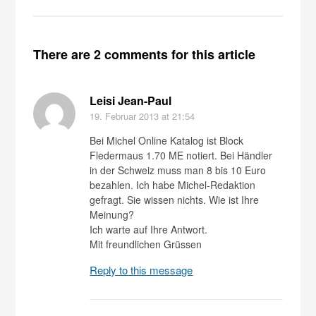
There are 2 comments for this article
Leisi Jean-Paul
19. Februar 2013
at 21:54
Bei Michel Online Katalog ist Block
Fledermaus 1.70 ME notiert. Bei Händler
in der Schweiz muss man 8 bis 10 Euro
bezahlen. Ich habe Michel-Redaktion
gefragt. Sie wissen nichts. Wie ist Ihre
Meinung?
Ich warte auf Ihre Antwort.
Mit freundlichen Grüssen
Reply to this message