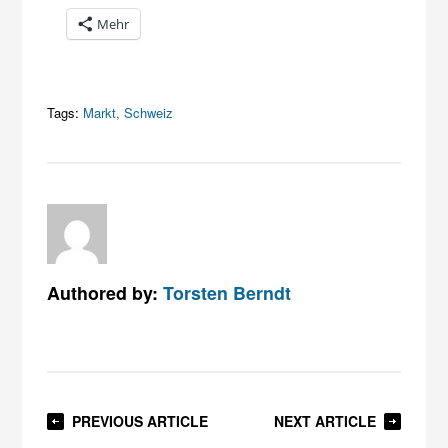
Mehr
Tags:
Markt
,
Schweiz
Authored by:
Torsten Berndt
PREVIOUS ARTICLE
NEXT ARTICLE