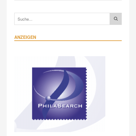
ANZEIGEN