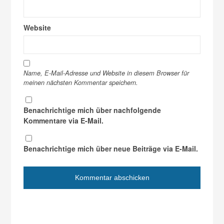
Website
Name, E-Mail-Adresse und Website in diesem Browser für
meinen nächsten Kommentar speichern.
Benachrichtige mich über nachfolgende
Kommentare via E-Mail.
Benachrichtige mich über neue Beiträge via E-Mail.