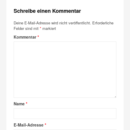
Schreibe einen Kommentar
Deine E-Mail-Adresse wird nicht veröffentlicht.
Erforderliche
Felder sind mit
*
markiert
Kommentar
*
Name
*
E-Mail-Adresse
*