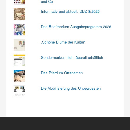
und Co
Informativ und aktuell: DBZ 8/2025
Das Briefmarken-Ausgabeprogramm 2026
„Schöne Blume der Kultur“
Sondermarken nicht überall erhältlich
Das Pferd im Ortsnamen
Die Mobilisierung des Unbewussten