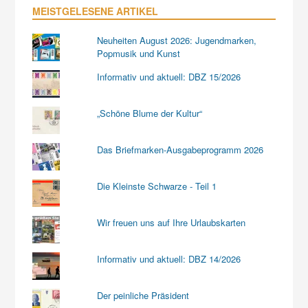
MEISTGELESENE ARTIKEL
Neuheiten August 2026: Jugendmarken,
Popmusik und Kunst
Informativ und aktuell: DBZ 15/2026
„Schöne Blume der Kultur“
Das Briefmarken-Ausgabeprogramm 2026
Die Kleinste Schwarze - Teil 1
Wir freuen uns auf Ihre Urlaubskarten
Informativ und aktuell: DBZ 14/2026
Der peinliche Präsident