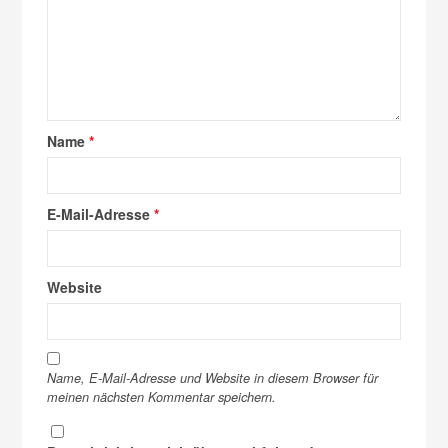
Name
*
E-Mail-Adresse
*
Website
Name, E-Mail-Adresse und Website in diesem Browser für
meinen nächsten Kommentar speichern.