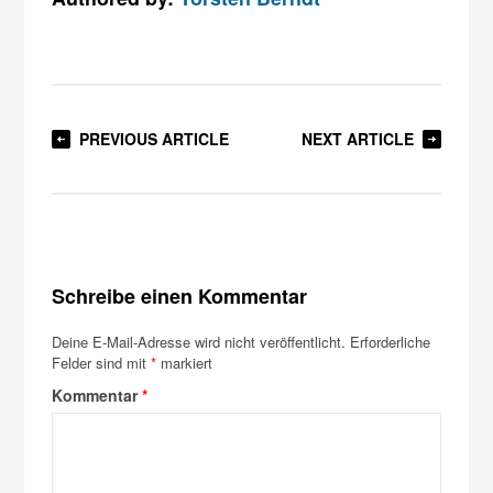
PREVIOUS ARTICLE
NEXT ARTICLE
Schreibe einen Kommentar
Deine E-Mail-Adresse wird nicht veröffentlicht.
Erforderliche
Felder sind mit
*
markiert
Kommentar
*