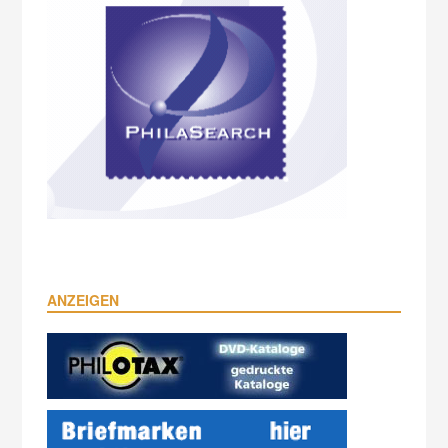
ANZEIGEN