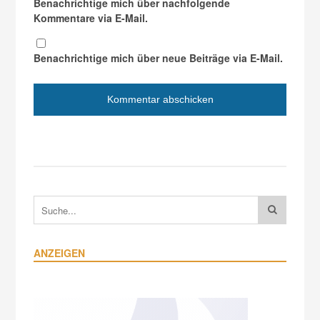
Benachrichtige mich über nachfolgende
Kommentare via E-Mail.
Benachrichtige mich über neue Beiträge via E-Mail.
ANZEIGEN