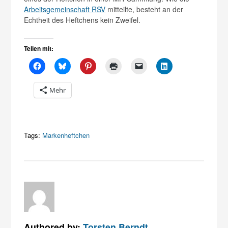
Arbeitsgemeinschaft RSV
mitteilte, besteht an der
Echtheit des Heftchens kein Zweifel.
Teilen mit:
Mehr
Tags:
Markenheftchen
Authored by:
Torsten Berndt