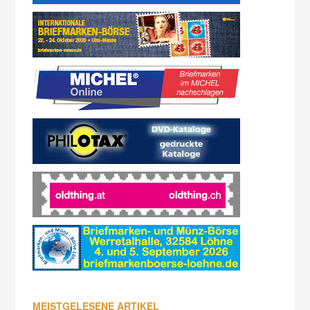
MEISTGELESENE ARTIKEL