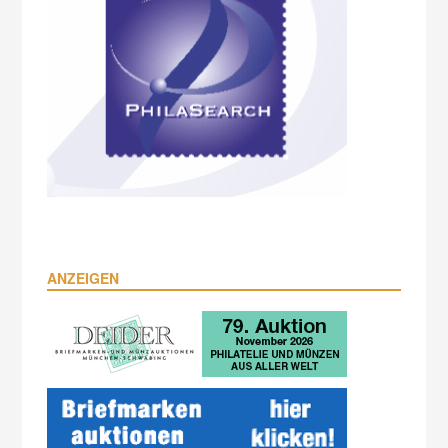
ANZEIGEN