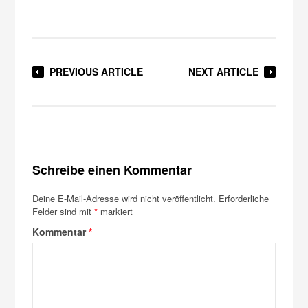
PREVIOUS ARTICLE
NEXT ARTICLE
Schreibe einen Kommentar
Deine E-Mail-Adresse wird nicht veröffentlicht.
Erforderliche
Felder sind mit
*
markiert
Kommentar
*