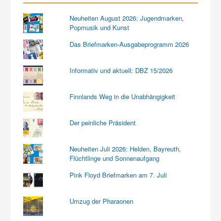
Neuheiten August 2026: Jugendmarken,
Popmusik und Kunst
Das Briefmarken-Ausgabeprogramm 2026
Informativ und aktuell: DBZ 15/2026
Finnlands Weg in die Unabhängigkeit
Der peinliche Präsident
Neuheiten Juli 2026: Helden, Bayreuth,
Flüchtlinge und Sonnenaufgang
Pink Floyd Briefmarken am 7. Juli
Umzug der Pharaonen