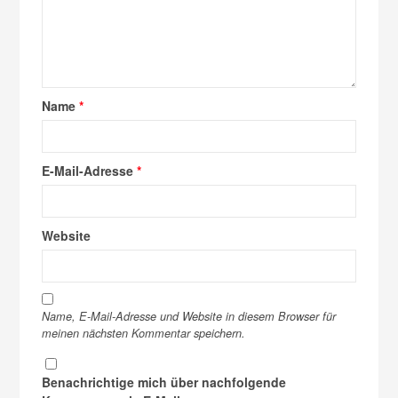
Name
*
E-Mail-Adresse
*
Website
Name, E-Mail-Adresse und Website in diesem Browser für
meinen nächsten Kommentar speichern.
Benachrichtige mich über nachfolgende