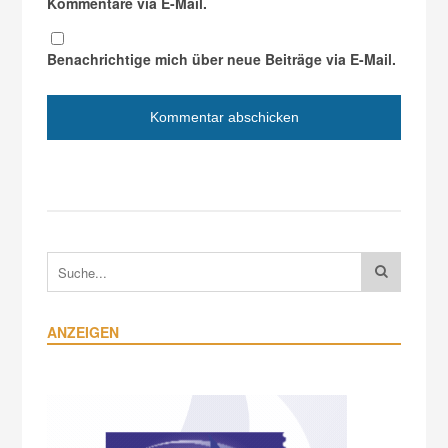
Kommentare via E-Mail.
Benachrichtige mich über neue Beiträge via E-Mail.
ANZEIGEN