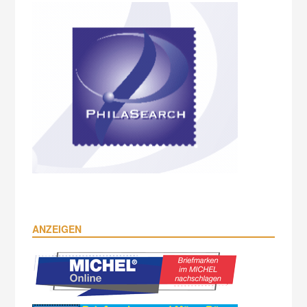
ANZEIGEN