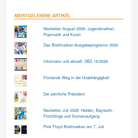
MEISTGELESENE ARTIKEL
Neuheiten August 2026: Jugendmarken,
Popmusik und Kunst
Das Briefmarken-Ausgabeprogramm 2026
Informativ und aktuell: DBZ 15/2026
Finnlands Weg in die Unabhängigkeit
Der peinliche Präsident
Neuheiten Juli 2026: Helden, Bayreuth,
Flüchtlinge und Sonnenaufgang
Pink Floyd Briefmarken am 7. Juli