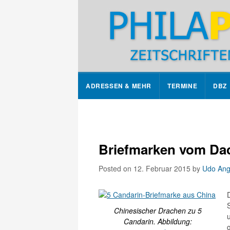
ADRESSEN & MEHR
TERMINE
DBZ
Briefmarken vom Dac
Posted on 12. Februar 2015
by
Udo Ang
Chinesischer Drachen zu 5
Candarin. Abbildung: