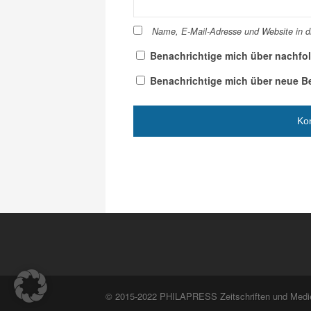
Name, E-Mail-Adresse und Website in 
Benachrichtige mich über nachfo
Benachrichtige mich über neue Bei
© 2015-2022 PHILAPRESS Zeitschriften und Med