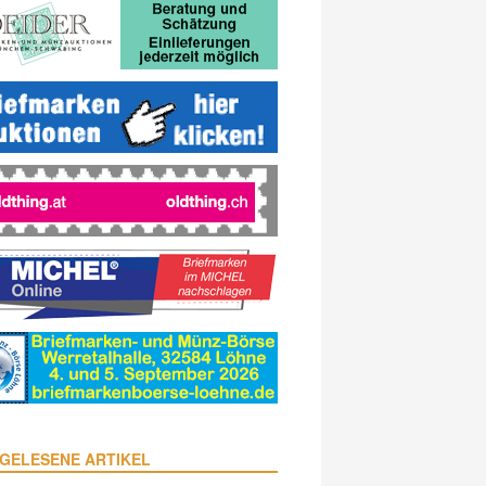
GELESENE ARTIKEL