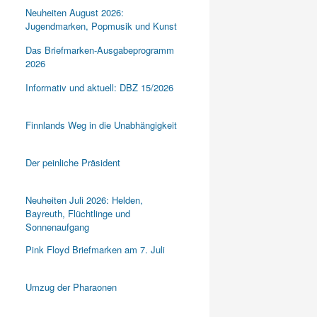
Neuheiten August 2026:
Jugendmarken, Popmusik und Kunst
Das Briefmarken-Ausgabeprogramm
2026
Informativ und aktuell: DBZ 15/2026
Finnlands Weg in die Unabhängigkeit
Der peinliche Präsident
Neuheiten Juli 2026: Helden,
Bayreuth, Flüchtlinge und
Sonnenaufgang
Pink Floyd Briefmarken am 7. Juli
Umzug der Pharaonen