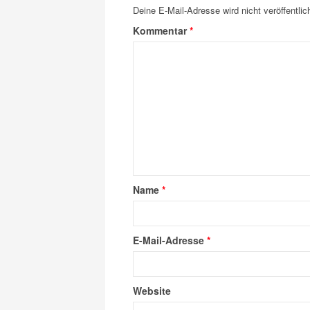
Deine E-Mail-Adresse wird nicht veröffentlich
Kommentar
*
Name
*
E-Mail-Adresse
*
Website